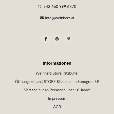
+43 660 999 6370
info@weinherz.at
Informationen
Weinherz Store Kitzbühel
Öffnungszeiten | STORE Kitzbühel in Sonngrub 39
Versand nur an Personen über 18 Jahre!
Impressum
AGB