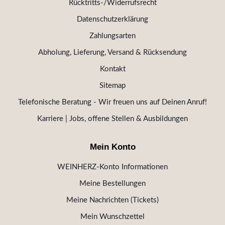
Rücktritts-/Widerrufsrecht
Datenschutzerklärung
Zahlungsarten
Abholung, Lieferung, Versand & Rücksendung
Kontakt
Sitemap
Telefonische Beratung - Wir freuen uns auf Deinen Anruf!
Karriere | Jobs, offene Stellen & Ausbildungen
Mein Konto
WEINHERZ-Konto Informationen
Meine Bestellungen
Meine Nachrichten (Tickets)
Mein Wunschzettel