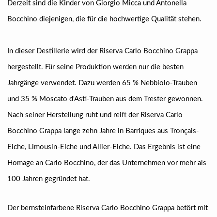
Derzeit sind die Kinder von Giorgio Micca und Antonella
Bocchino diejenigen, die für die hochwertige Qualität stehen.
In dieser Destillerie wird der Riserva Carlo Bocchino Grappa
hergestellt. Für seine Produktion werden nur die besten
Jahrgänge verwendet. Dazu werden 65 % Nebbiolo-Trauben
und 35 % Moscato d'Asti-Trauben aus dem Trester gewonnen.
Nach seiner Herstellung ruht und reift der Riserva Carlo
Bocchino Grappa lange zehn Jahre in Barriques aus Tronçais-
Eiche, Limousin-Eiche und Allier-Eiche. Das Ergebnis ist eine
Homage an Carlo Bocchino, der das Unternehmen vor mehr als
100 Jahren gegründet hat.
Der bernsteinfarbene Riserva Carlo Bocchino Grappa betört mit