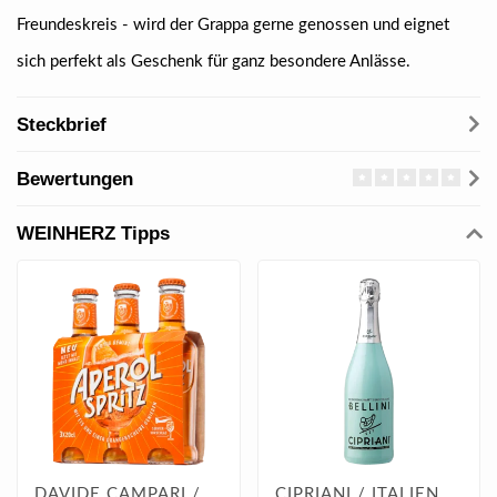
Freundeskreis - wird der Grappa gerne genossen und eignet
sich perfekt als Geschenk für ganz besondere Anlässe.
Steckbrief
Bewertungen
WEINHERZ Tipps
DAVIDE CAMPARI /
CIPRIANI / ITALIEN,