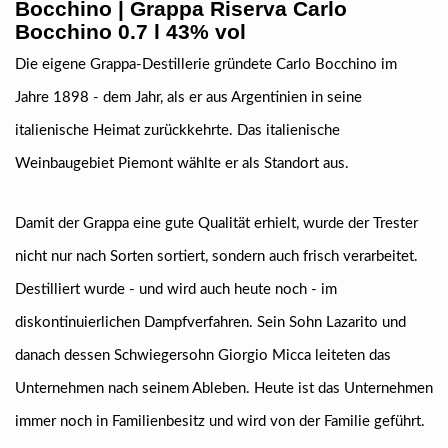
Bocchino | Grappa Riserva Carlo
Bocchino 0.7 l 43% vol
Die eigene Grappa-Destillerie gründete Carlo Bocchino im
Jahre 1898 - dem Jahr, als er aus Argentinien in seine
italienische Heimat zurückkehrte. Das italienische
Weinbaugebiet Piemont wählte er als Standort aus.
Damit der Grappa eine gute Qualität erhielt, wurde der Trester
nicht nur nach Sorten sortiert, sondern auch frisch verarbeitet.
Destilliert wurde - und wird auch heute noch - im
diskontinuierlichen Dampfverfahren. Sein Sohn Lazarito und
danach dessen Schwiegersohn Giorgio Micca leiteten das
Unternehmen nach seinem Ableben. Heute ist das Unternehmen
immer noch in Familienbesitz und wird von der Familie geführt.