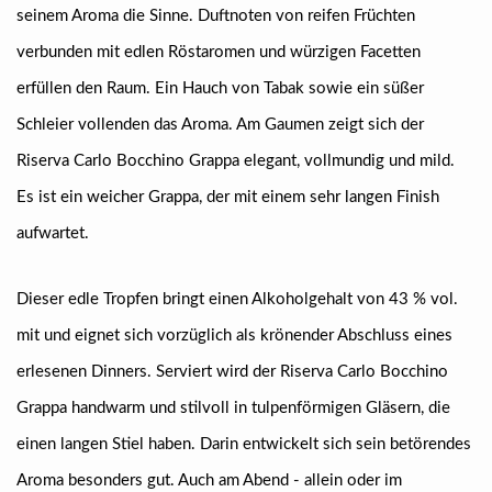
seinem Aroma die Sinne. Duftnoten von reifen Früchten
verbunden mit edlen Röstaromen und würzigen Facetten
erfüllen den Raum. Ein Hauch von Tabak sowie ein süßer
Schleier vollenden das Aroma. Am Gaumen zeigt sich der
Riserva Carlo Bocchino Grappa elegant, vollmundig und mild.
Es ist ein weicher Grappa, der mit einem sehr langen Finish
aufwartet.
Dieser edle Tropfen bringt einen Alkoholgehalt von 43 % vol.
mit und eignet sich vorzüglich als krönender Abschluss eines
erlesenen Dinners. Serviert wird der Riserva Carlo Bocchino
Grappa handwarm und stilvoll in tulpenförmigen Gläsern, die
einen langen Stiel haben. Darin entwickelt sich sein betörendes
Aroma besonders gut. Auch am Abend - allein oder im