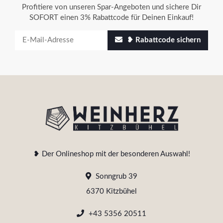
Profitiere von unseren Spar-Angeboten und sichere Dir
SOFORT einen 3% Rabattcode für Deinen Einkauf!
❥ Rabattcode sichern
❥ Der Onlineshop mit der besonderen Auswahl!
Sonngrub 39
6370 Kitzbühel
+43 5356 20511