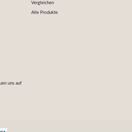
Vergleichen
Alle Produkte
uen uns auf