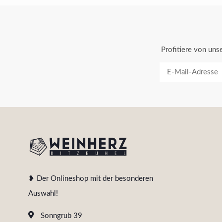
Profitiere von un
❥ Der Onlineshop mit der besonderen
Auswahl!
Sonngrub 39