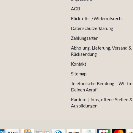
AGB
Rücktritts-/Widerrufsrecht
Datenschutzerklärung
Zahlungsarten
Abholung, Lieferung, Versand &
Rücksendung
Kontakt
Sitemap
Telefonische Beratung - Wir fre
Deinen Anruf!
Karriere | Jobs, offene Stellen &
Ausbildungen