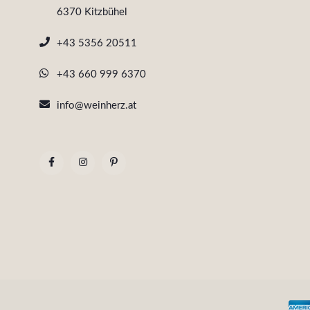
6370 Kitzbühel
+43 5356 20511
+43 660 999 6370
info@weinherz.at