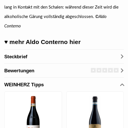
lang in Kontakt mit den Schalen: während dieser Zeit wird die
alkoholische Gärung vollständig abgeschlossen.
©Aldo
Conterno
♥ mehr Aldo Conterno hier
Steckbrief
Bewertungen
WEINHERZ Tipps