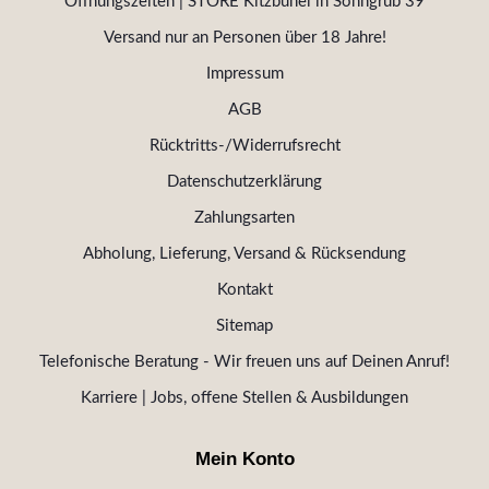
Öffnungszeiten | STORE Kitzbühel in Sonngrub 39
Versand nur an Personen über 18 Jahre!
Impressum
AGB
Rücktritts-/Widerrufsrecht
Datenschutzerklärung
Zahlungsarten
Abholung, Lieferung, Versand & Rücksendung
Kontakt
Sitemap
Telefonische Beratung - Wir freuen uns auf Deinen Anruf!
Karriere | Jobs, offene Stellen & Ausbildungen
Mein Konto