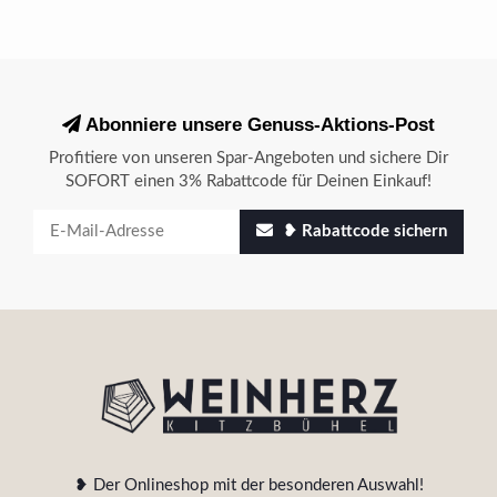
Abonniere unsere Genuss-Aktions-Post
Profitiere von unseren Spar-Angeboten und sichere Dir
SOFORT einen 3% Rabattcode für Deinen Einkauf!
❥ Rabattcode sichern
❥ Der Onlineshop mit der besonderen Auswahl!