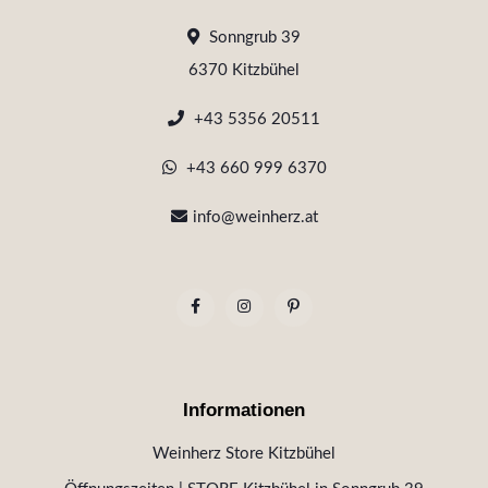
Sonngrub 39
6370 Kitzbühel
+43 5356 20511
+43 660 999 6370
info@weinherz.at
Informationen
Weinherz Store Kitzbühel