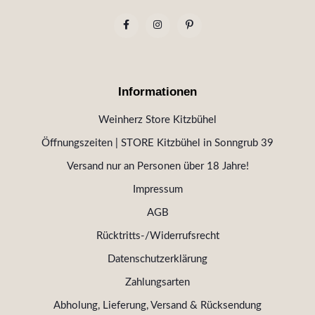
Informationen
Weinherz Store Kitzbühel
Öffnungszeiten | STORE Kitzbühel in Sonngrub 39
Versand nur an Personen über 18 Jahre!
Impressum
AGB
Rücktritts-/Widerrufsrecht
Datenschutzerklärung
Zahlungsarten
Abholung, Lieferung, Versand & Rücksendung