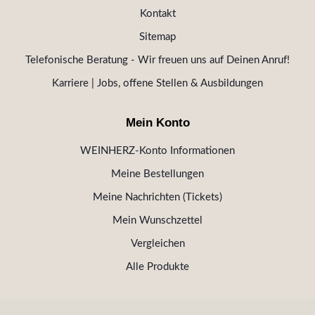
Kontakt
Sitemap
Telefonische Beratung - Wir freuen uns auf Deinen Anruf!
Karriere | Jobs, offene Stellen & Ausbildungen
Mein Konto
WEINHERZ-Konto Informationen
Meine Bestellungen
Meine Nachrichten (Tickets)
Mein Wunschzettel
Vergleichen
Alle Produkte