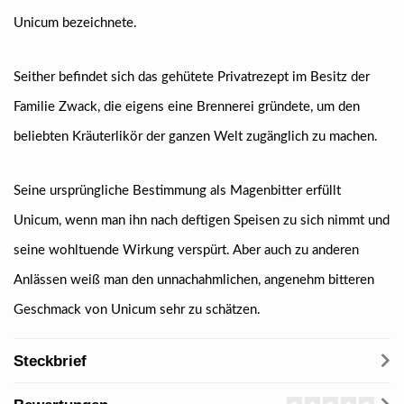
Unicum bezeichnete.
Seither befindet sich das gehütete Privatrezept im Besitz der
Familie Zwack, die eigens eine Brennerei gründete, um den
beliebten Kräuterlikör der ganzen Welt zugänglich zu machen.
Seine ursprüngliche Bestimmung als Magenbitter erfüllt
Unicum, wenn man ihn nach deftigen Speisen zu sich nimmt und
seine wohltuende Wirkung verspürt. Aber auch zu anderen
Anlässen weiß man den unnachahmlichen, angenehm bitteren
Geschmack von Unicum sehr zu schätzen.
Steckbrief