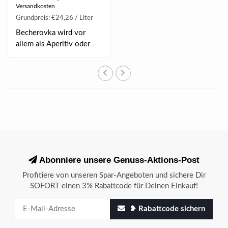
Versandkosten
Grundpreis: €24,26 / Liter
Becherovka wird vor
allem als Aperitiv oder
Digestif servier..
Abonniere unsere Genuss-Aktions-Post
Profitiere von unseren Spar-Angeboten und sichere Dir
SOFORT einen 3% Rabattcode für Deinen Einkauf!
❥ Rabattcode sichern