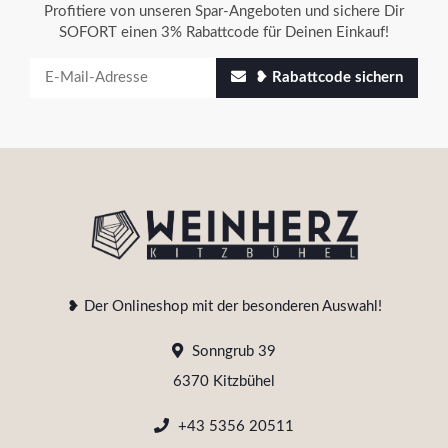
Profitiere von unseren Spar-Angeboten und sichere Dir
SOFORT einen 3% Rabattcode für Deinen Einkauf!
❥ Rabattcode sichern
❥ Der Onlineshop mit der besonderen Auswahl!
Sonngrub 39
6370 Kitzbühel
+43 5356 20511