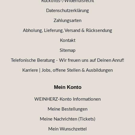
Rücktritts-/Widerrufsrecht
Datenschutzerklärung
Zahlungsarten
Abholung, Lieferung, Versand & Rücksendung
Kontakt
Sitemap
Telefonische Beratung - Wir freuen uns auf Deinen Anruf!
Karriere | Jobs, offene Stellen & Ausbildungen
Mein Konto
WEINHERZ-Konto Informationen
Meine Bestellungen
Meine Nachrichten (Tickets)
Mein Wunschzettel