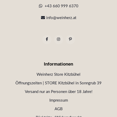
+43 660 999 6370
info@weinherz.at
Informationen
Weinherz Store Kitzbühel
Öffnungszeiten | STORE Kitzbühel in Sonngrub 39
Versand nur an Personen über 18 Jahre!
Impressum
AGB