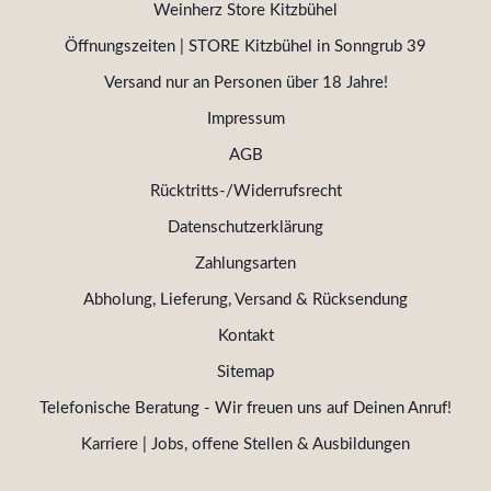
Weinherz Store Kitzbühel
Öffnungszeiten | STORE Kitzbühel in Sonngrub 39
Versand nur an Personen über 18 Jahre!
Impressum
AGB
Rücktritts-/Widerrufsrecht
Datenschutzerklärung
Zahlungsarten
Abholung, Lieferung, Versand & Rücksendung
Kontakt
Sitemap
Telefonische Beratung - Wir freuen uns auf Deinen Anruf!
Karriere | Jobs, offene Stellen & Ausbildungen