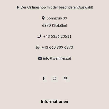
❥ Der Onlineshop mit der besonderen Auswahl!
Sonngrub 39
6370 Kitzbühel
+43 5356 20511
+43 660 999 6370
info@weinherz.at
Informationen