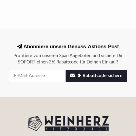
Abonniere unsere Genuss-Aktions-Post
Profitiere von unseren Spar-Angeboten und sichere Dir
SOFORT einen 3% Rabattcode für Deinen Einkauf!
❥ Rabattcode sichern