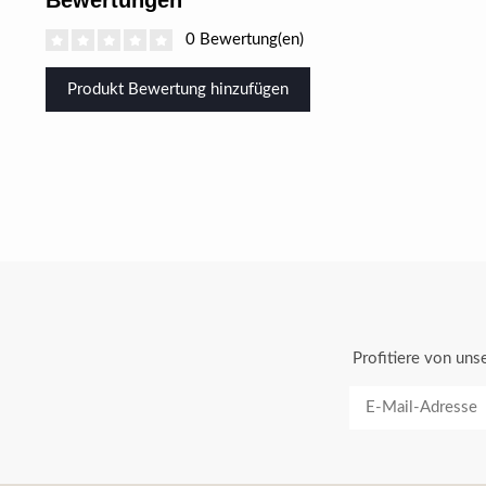
Bewertungen
0 Bewertung(en)
Produkt Bewertung hinzufügen
Profitiere von un