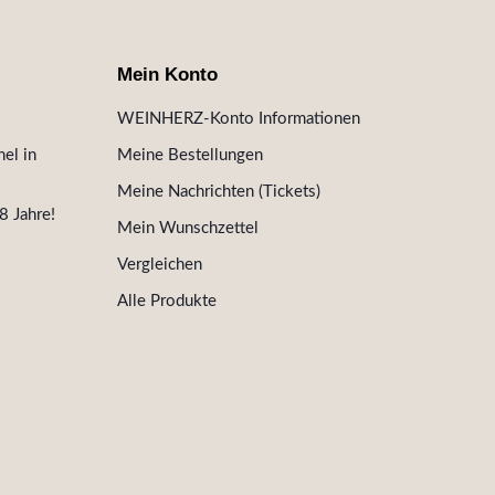
Mein Konto
WEINHERZ-Konto Informationen
el in
Meine Bestellungen
Meine Nachrichten (Tickets)
8 Jahre!
Mein Wunschzettel
Vergleichen
Alle Produkte