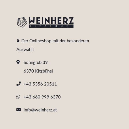
❥ Der Onlineshop mit der besonderen
Auswahl!
Sonngrub 39
6370 Kitzbühel
+43 5356 20511
+43 660 999 6370
info@weinherz.at