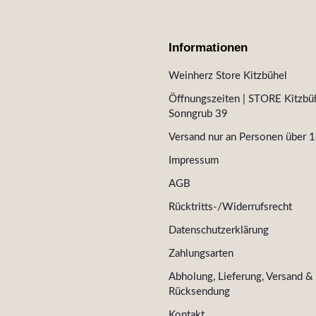
Informationen
Weinherz Store Kitzbühel
Öffnungszeiten | STORE Kitzbüh
Sonngrub 39
Versand nur an Personen über 1
Impressum
AGB
Rücktritts-/Widerrufsrecht
Datenschutzerklärung
Zahlungsarten
Abholung, Lieferung, Versand &
Rücksendung
Kontakt