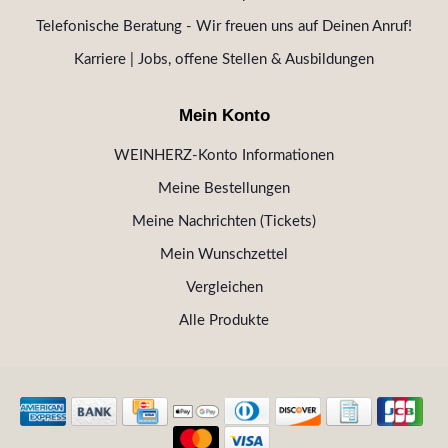
Telefonische Beratung - Wir freuen uns auf Deinen Anruf!
Karriere | Jobs, offene Stellen & Ausbildungen
Mein Konto
WEINHERZ-Konto Informationen
Meine Bestellungen
Meine Nachrichten (Tickets)
Mein Wunschzettel
Vergleichen
Alle Produkte