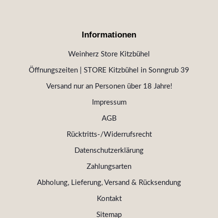
Informationen
Weinherz Store Kitzbühel
Öffnungszeiten | STORE Kitzbühel in Sonngrub 39
Versand nur an Personen über 18 Jahre!
Impressum
AGB
Rücktritts-/Widerrufsrecht
Datenschutzerklärung
Zahlungsarten
Abholung, Lieferung, Versand & Rücksendung
Kontakt
Sitemap