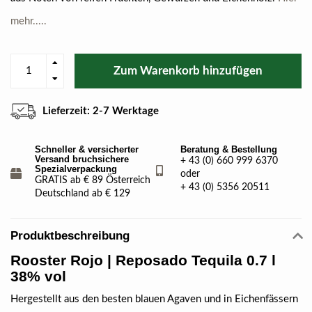
mehr.....
Zum Warenkorb hinzufügen
Lieferzeit: 2-7 Werktage
Schneller & versicherter
Beratung & Bestellung
Versand bruchsichere
+ 43 (0) 660 999 6370
Spezialverpackung
oder
GRATIS ab € 89 Österreich
+ 43 (0) 5356 20511
Deutschland ab € 129
Produktbeschreibung
Rooster Rojo | Reposado Tequila 0.7 l
38% vol
Hergestellt aus den besten blauen Agaven und in Eichenfässern