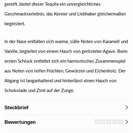
gereift, bietet dieser Tequila ein unvergleichliches
Geschmackserlebnis, das Kenner und Liebhaber gleichermaßen
begeistert.
In der Nase entfalten sich warme, süße Noten von Karamell und
Vanille, begleitet von einem Hauch von gerösteter Agave. Beim
ersten Schluck entfaltet sich ein harmonisches Zusammenspiel
aus Noten von reifen Früchten, Gewürzen und Eichenholz. Der
Abgang ist langanhaltend und hinterlässt einen Hauch von
Schokolade und Zimt auf der Zunge.
Steckbrief
Bewertungen