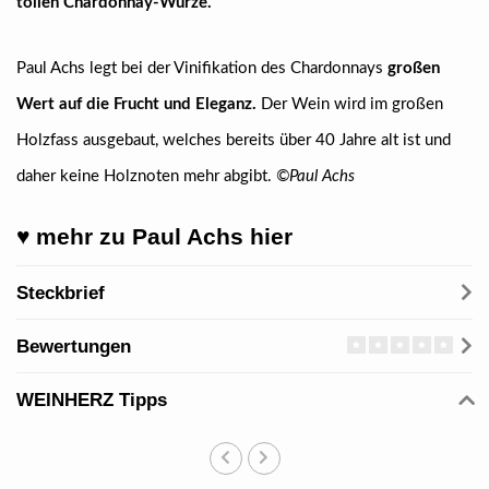
tollen Chardonnay-Würze.
Paul Achs legt bei der Vinifikation des Chardonnays
großen
Wert auf die Frucht und Eleganz.
Der Wein wird im großen
Holzfass ausgebaut, welches bereits über 40 Jahre alt ist und
daher keine Holznoten mehr abgibt.
©Paul Achs
♥ mehr zu Paul Achs hier
Steckbrief
Bewertungen
WEINHERZ Tipps