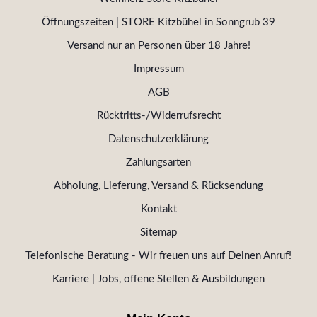
Öffnungszeiten | STORE Kitzbühel in Sonngrub 39
Versand nur an Personen über 18 Jahre!
Impressum
AGB
Rücktritts-/Widerrufsrecht
Datenschutzerklärung
Zahlungsarten
Abholung, Lieferung, Versand & Rücksendung
Kontakt
Sitemap
Telefonische Beratung - Wir freuen uns auf Deinen Anruf!
Karriere | Jobs, offene Stellen & Ausbildungen