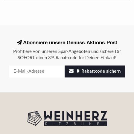
Abonniere unsere Genuss-Aktions-Post
Profitiere von unseren Spar-Angeboten und sichere Dir
SOFORT einen 3% Rabattcode für Deinen Einkauf!
❥ Rabattcode sichern