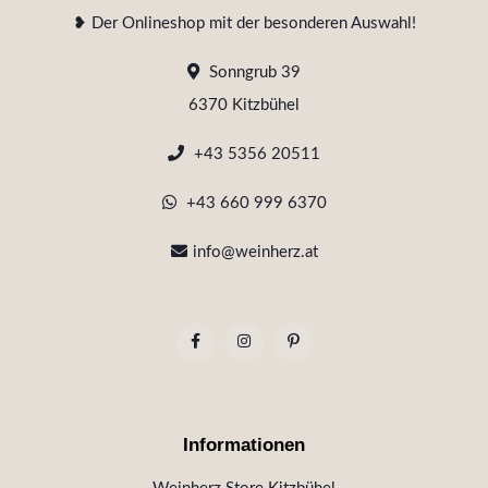
❥ Der Onlineshop mit der besonderen Auswahl!
Sonngrub 39
6370 Kitzbühel
+43 5356 20511
+43 660 999 6370
info@weinherz.at
Informationen