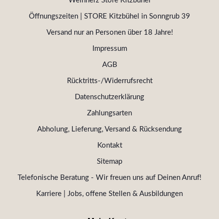
Weinherz Store Kitzbühel
Öffnungszeiten | STORE Kitzbühel in Sonngrub 39
Versand nur an Personen über 18 Jahre!
Impressum
AGB
Rücktritts-/Widerrufsrecht
Datenschutzerklärung
Zahlungsarten
Abholung, Lieferung, Versand & Rücksendung
Kontakt
Sitemap
Telefonische Beratung - Wir freuen uns auf Deinen Anruf!
Karriere | Jobs, offene Stellen & Ausbildungen