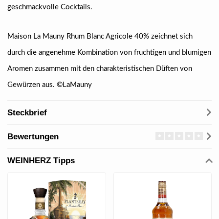
geschmackvolle Cocktails.
Maison La Mauny Rhum Blanc Agricole 40% zeichnet sich
durch die angenehme Kombination von fruchtigen und blumigen
Aromen zusammen mit den charakteristischen Düften von
Gewürzen aus. ©LaMauny
Steckbrief
Bewertungen
WEINHERZ Tipps