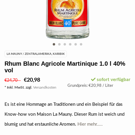
LA MAUNY / ZENTRALAMERIKA, KARIBIK
Rhum Blanc Agricole Martinique 1.0 l 40%
vol
€20,98
sofort verfügbar
€24,70
Grundpreis: €20,98 / Liter
* Inkl. MwSt. zzgl.
Versandkosten
Es ist eine Hommage an Traditionen und ein Beispiel für das
Know-how von Maison La Mauny. Dieser Rum ist weich und
blumig und hat erstaunliche Aromen.
Hier mehr.....