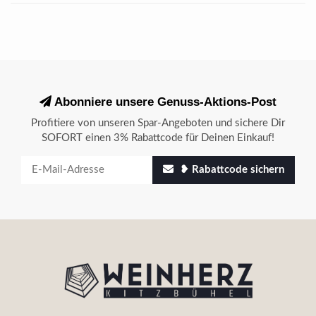
Abonniere unsere Genuss-Aktions-Post
Profitiere von unseren Spar-Angeboten und sichere Dir
SOFORT einen 3% Rabattcode für Deinen Einkauf!
❥ Rabattcode sichern