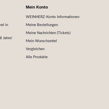
Mein Konto
WEINHERZ-Konto Informationen
el in
Meine Bestellungen
Meine Nachrichten (Tickets)
8 Jahre!
Mein Wunschzettel
Vergleichen
Alle Produkte