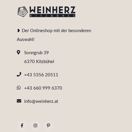
❥ Der Onlineshop mit der besonderen
Auswahl!
Sonngrub 39
6370 Kitzbühel
+43 5356 20511
+43 660 999 6370
info@weinherz.at