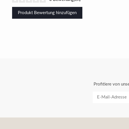
Produkt Bewertung hinzufügen
Profitiere von un