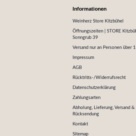
Informationen
Weinherz Store Kitzbühel
Öffnungszeiten | STORE Kitzbüh
Sonngrub 39
Versand nur an Personen über 1
Impressum
AGB
Rücktritts-/Widerrufsrecht
Datenschutzerklärung
Zahlungsarten
Abholung, Lieferung, Versand &
Rücksendung
Kontakt
Sitemap