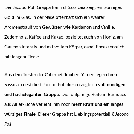
Der Jacopo Poli Grappa Barili di Sassicaia zeigt ein sonniges
Gold im Glas. In der Nase offenbart sich ein wahrer
Aromenstrauß von Gewürzen wie Kardamon und Vanille,
Zedernholz, Kaffee und Kakao, begleitet auch von Honig, am
Gaumen intensiv und mit vollem Körper, dabei finnessenreich
mit langem Finale.
Aus dem Trester der Cabernet-Trauben für den legendären
Sassicaia destilliert Jacopo Poli diesen zugleich
vollmundigen
und hocheleganten Grappa
. Die fünfjährige Reife in Barriques
aus Allier-Eiche verleiht ihm noch
mehr Kraft und ein langes,
würziges Finale
. Dieser Grappa hat Lieblingspotential! ©
Jacopo
Poli