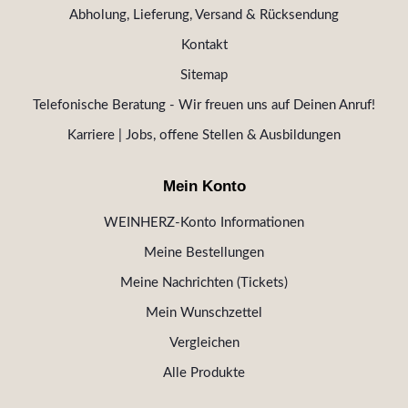
Abholung, Lieferung, Versand & Rücksendung
Kontakt
Sitemap
Telefonische Beratung - Wir freuen uns auf Deinen Anruf!
Karriere | Jobs, offene Stellen & Ausbildungen
Mein Konto
WEINHERZ-Konto Informationen
Meine Bestellungen
Meine Nachrichten (Tickets)
Mein Wunschzettel
Vergleichen
Alle Produkte