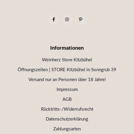
Informationen
Weinherz Store Kitzbühel
Öffnungszeiten | STORE Kitzbühel in Sonngrub 39
Versand nur an Personen über 18 Jahre!
Impressum
AGB
Rücktritts-/Widerrufsrecht
Datenschutzerklärung
Zahlungsarten