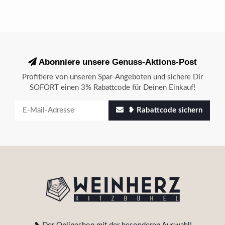
Abonniere unsere Genuss-Aktions-Post
Profitiere von unseren Spar-Angeboten und sichere Dir
SOFORT einen 3% Rabattcode für Deinen Einkauf!
❥ Rabattcode sichern