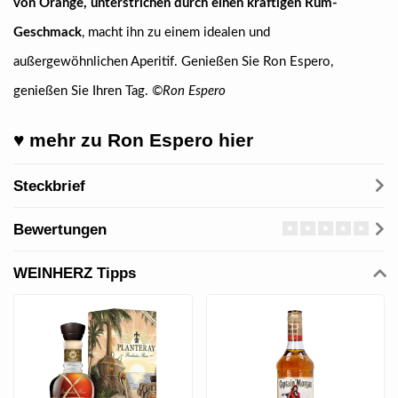
von Orange, unterstrichen durch einen kräftigen Rum-
Geschmack
, macht ihn zu einem idealen und
außergewöhnlichen Aperitif. Genießen Sie Ron Espero,
genießen Sie Ihren Tag. ©
Ron Espero
♥ mehr zu Ron Espero hier
Steckbrief
Bewertungen
WEINHERZ Tipps