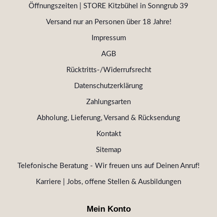
Öffnungszeiten | STORE Kitzbühel in Sonngrub 39
Versand nur an Personen über 18 Jahre!
Impressum
AGB
Rücktritts-/Widerrufsrecht
Datenschutzerklärung
Zahlungsarten
Abholung, Lieferung, Versand & Rücksendung
Kontakt
Sitemap
Telefonische Beratung - Wir freuen uns auf Deinen Anruf!
Karriere | Jobs, offene Stellen & Ausbildungen
Mein Konto