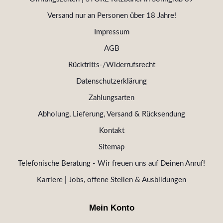
Versand nur an Personen über 18 Jahre!
Impressum
AGB
Rücktritts-/Widerrufsrecht
Datenschutzerklärung
Zahlungsarten
Abholung, Lieferung, Versand & Rücksendung
Kontakt
Sitemap
Telefonische Beratung - Wir freuen uns auf Deinen Anruf!
Karriere | Jobs, offene Stellen & Ausbildungen
Mein Konto