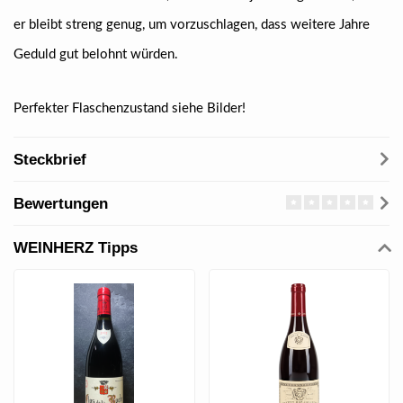
er bleibt streng genug, um vorzuschlagen, dass weitere Jahre
Geduld gut belohnt würden.
Perfekter Flaschenzustand siehe Bilder!
Steckbrief
Bewertungen
WEINHERZ Tipps