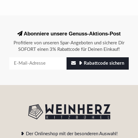
Abonniere unsere Genuss-Aktions-Post
Profitiere von unseren Spar-Angeboten und sichere Dir
SOFORT einen 3% Rabattcode für Deinen Einkauf!
❥ Rabattcode sichern
❥ Der Onlineshop mit der besonderen Auswahl!