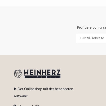
Profitiere von un
❥ Der Onlineshop mit der besonderen
Auswahl!