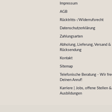
Impressum
AGB
Rücktritts-/Widerrufsrecht
Datenschutzerklärung
Zahlungsarten
Abholung, Lieferung, Versand &
Rücksendung
Kontakt
Sitemap
Telefonische Beratung - Wir fre
Deinen Anruf!
Karriere | Jobs, offene Stellen &
Ausbildungen