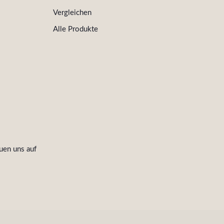
Vergleichen
Alle Produkte
uen uns auf