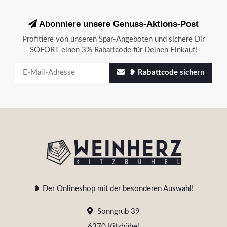
Abonniere unsere Genuss-Aktions-Post
Profitiere von unseren Spar-Angeboten und sichere Dir
SOFORT einen 3% Rabattcode für Deinen Einkauf!
❥ Rabattcode sichern
❥ Der Onlineshop mit der besonderen Auswahl!
Sonngrub 39
6370 Kitzbühel