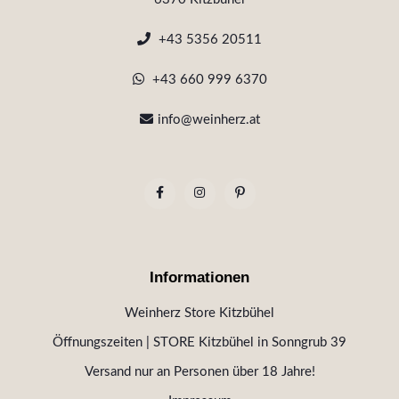
+43 5356 20511
+43 660 999 6370
info@weinherz.at
Informationen
Weinherz Store Kitzbühel
Öffnungszeiten | STORE Kitzbühel in Sonngrub 39
Versand nur an Personen über 18 Jahre!