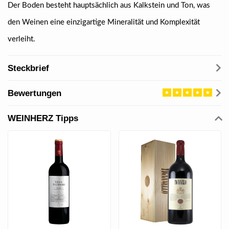
Der Boden besteht hauptsächlich aus Kalkstein und Ton, was
den Weinen eine einzigartige Mineralität und Komplexität
verleiht.
Steckbrief
Bewertungen
WEINHERZ Tipps