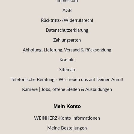
Impressum
AGB
Rücktritts-/Widerrufsrecht
Datenschutzerklärung
Zahlungsarten
Abholung, Lieferung, Versand & Rücksendung
Kontakt
Sitemap
Telefonische Beratung - Wir freuen uns auf Deinen Anruf!
Karriere | Jobs, offene Stellen & Ausbildungen
Mein Konto
WEINHERZ-Konto Informationen
Meine Bestellungen