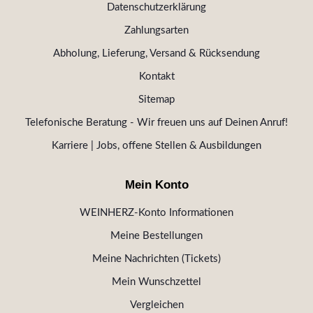
Datenschutzerklärung
Zahlungsarten
Abholung, Lieferung, Versand & Rücksendung
Kontakt
Sitemap
Telefonische Beratung - Wir freuen uns auf Deinen Anruf!
Karriere | Jobs, offene Stellen & Ausbildungen
Mein Konto
WEINHERZ-Konto Informationen
Meine Bestellungen
Meine Nachrichten (Tickets)
Mein Wunschzettel
Vergleichen