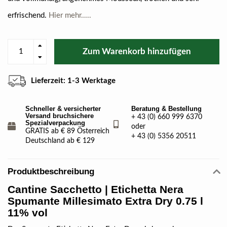
erfrischend.
Hier mehr.....
Zum Warenkorb hinzufügen
Lieferzeit: 1-3 Werktage
Schneller & versicherter
Beratung & Bestellung
Versand bruchsichere
+ 43 (0) 660 999 6370
Spezialverpackung
oder
GRATIS ab € 89 Österreich
+ 43 (0) 5356 20511
Deutschland ab € 129
Produktbeschreibung
Cantine Sacchetto | Etichetta Nera
Spumante Millesimato Extra Dry 0.75 l
11% vol