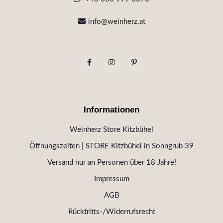
info@weinherz.at
Informationen
Weinherz Store Kitzbühel
Öffnungszeiten | STORE Kitzbühel in Sonngrub 39
Versand nur an Personen über 18 Jahre!
Impressum
AGB
Rücktritts-/Widerrufsrecht