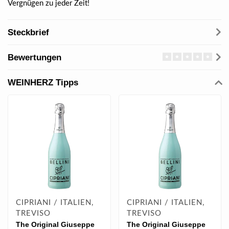
Vergnügen zu jeder Zeit!
Steckbrief
Bewertungen
WEINHERZ Tipps
CIPRIANI / ITALIEN,
CIPRIANI / ITALIEN,
TREVISO
TREVISO
The Original Giuseppe
The Original Giuseppe