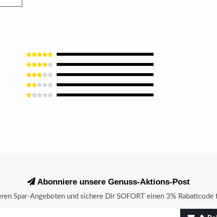
Abonniere unsere Genuss-Aktions-Post
seren Spar-Angeboten und sichere Dir SOFORT einen 3% Rabattcode f