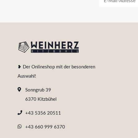
❥ Der Onlineshop mit der besonderen
Auswahl!
Sonngrub 39
6370 Kitzbühel
+43 5356 20511
+43 660 999 6370