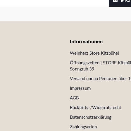
❥ Rab
Informationen
Weinherz Store Kitzbühel
Öffnungszeiten | STORE Kitzbüh
Sonngrub 39
Versand nur an Personen über 1
Impressum
AGB
Rücktritts-/Widerrufsrecht
Datenschutzerklärung
Zahlungsarten