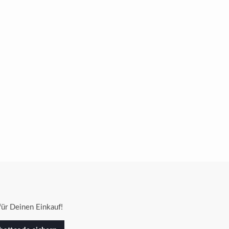
ür Deinen Einkauf!