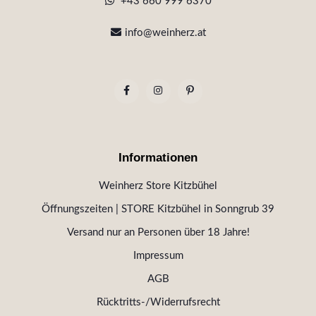
+43 660 999 6370
info@weinherz.at
Informationen
Weinherz Store Kitzbühel
Öffnungszeiten | STORE Kitzbühel in Sonngrub 39
Versand nur an Personen über 18 Jahre!
Impressum
AGB
Rücktritts-/Widerrufsrecht