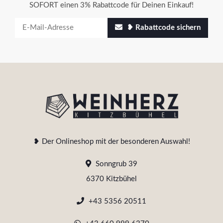
SOFORT einen 3% Rabattcode für Deinen Einkauf!
❥ Rabattcode sichern
❥ Der Onlineshop mit der besonderen Auswahl!
Sonngrub 39
6370 Kitzbühel
+43 5356 20511