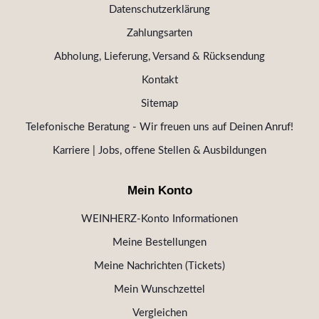
Datenschutzerklärung
Zahlungsarten
Abholung, Lieferung, Versand & Rücksendung
Kontakt
Sitemap
Telefonische Beratung - Wir freuen uns auf Deinen Anruf!
Karriere | Jobs, offene Stellen & Ausbildungen
Mein Konto
WEINHERZ-Konto Informationen
Meine Bestellungen
Meine Nachrichten (Tickets)
Mein Wunschzettel
Vergleichen