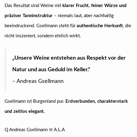
Das Resultat sind Weine mit
klarer Frucht, feiner Würze und
präziser Tanninstruktur
– niemals laut, aber nachhaltig
beeindruckend. Gsellmann steht für
authentische Herkunft
, die
nicht inszeniert, sondern ehrlich wirkt.
„Unsere Weine entstehen aus Respekt vor der
Natur und aus Geduld im Keller.“
– Andreas Gsellmann
Gsellmann ist Burgenland pur.
Erdverbunden, charakterstark
und zeitlos elegant.
Q Andreas Gsellmann ※ A.L.A