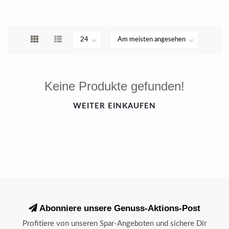
Keine Produkte gefunden!
WEITER EINKAUFEN
Abonniere unsere Genuss-Aktions-Post
Profitiere von unseren Spar-Angeboten und sichere Dir