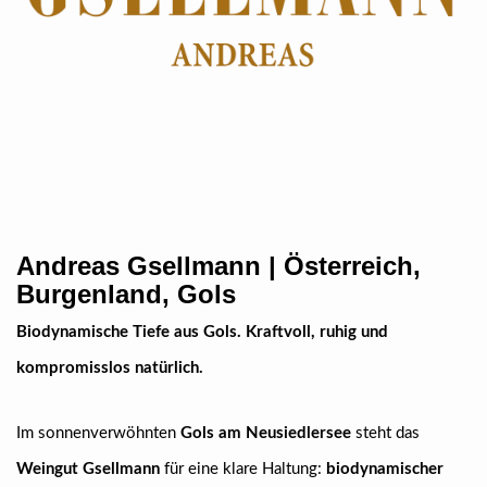
Andreas Gsellmann | Österreich,
Burgenland, Gols
Biodynamische Tiefe aus Gols. Kraftvoll, ruhig und
kompromisslos natürlich.
Im sonnenverwöhnten
Gols am Neusiedlersee
steht das
Weingut Gsellmann
für eine klare Haltung:
biodynamischer