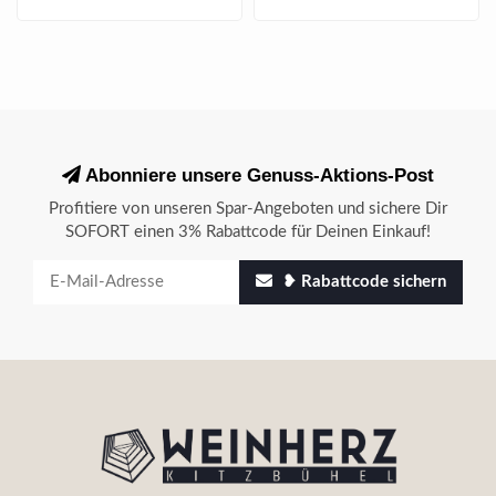
Abonniere unsere Genuss-Aktions-Post
Profitiere von unseren Spar-Angeboten und sichere Dir
SOFORT einen 3% Rabattcode für Deinen Einkauf!
❥ Rabattcode sichern