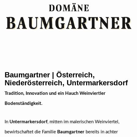
Baumgartner | Österreich,
Niederösterreich, Untermarkersdorf
Tradition, Innovation und ein Hauch Weinviertler
Bodenständigkeit.
In
Untermarkersdorf
, mitten im malerischen Weinviertel,
bewirtschaftet die Familie
Baumgartner
bereits in achter