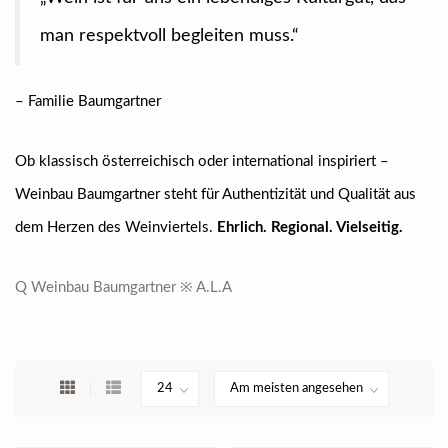
man respektvoll begleiten muss.“
– Familie Baumgartner
Ob klassisch österreichisch oder international inspiriert –
Weinbau Baumgartner steht für Authentizität und Qualität aus
dem Herzen des Weinviertels.
Ehrlich. Regional. Vielseitig.
Q Weinbau Baumgartner ※ A.L.A