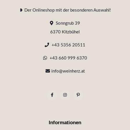
❥ Der Onlineshop mit der besonderen Auswahl!
Sonngrub 39
6370 Kitzbühel
+43 5356 20511
+43 660 999 6370
info@weinherz.at
Informationen