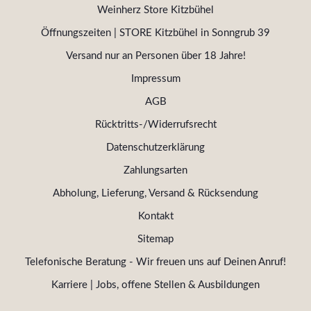
Weinherz Store Kitzbühel
Öffnungszeiten | STORE Kitzbühel in Sonngrub 39
Versand nur an Personen über 18 Jahre!
Impressum
AGB
Rücktritts-/Widerrufsrecht
Datenschutzerklärung
Zahlungsarten
Abholung, Lieferung, Versand & Rücksendung
Kontakt
Sitemap
Telefonische Beratung - Wir freuen uns auf Deinen Anruf!
Karriere | Jobs, offene Stellen & Ausbildungen