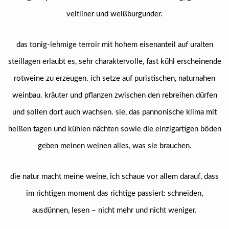
veltliner und weißburgunder.
das tonig-lehmige terroir mit hohem eisenanteil auf uralten
steillagen erlaubt es, sehr charaktervolle, fast kühl erscheinende
rotweine zu erzeugen. ich setze auf puristischen, naturnahen
weinbau. kräuter und pflanzen zwischen den rebreihen dürfen
und sollen dort auch wachsen. sie, das pannonische klima mit
heißen tagen und kühlen nächten sowie die einzigartigen böden
geben meinen weinen alles, was sie brauchen.
die natur macht meine weine, ich schaue vor allem darauf, dass
im richtigen moment das richtige passiert: schneiden,
ausdünnen, lesen – nicht mehr und nicht weniger.