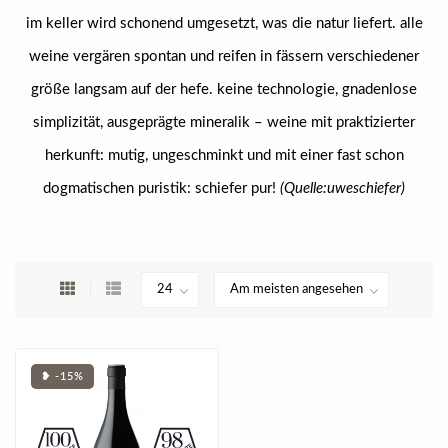
im keller wird schonend umgesetzt, was die natur liefert. alle
weine vergären spontan und reifen in fässern verschiedener
größe langsam auf der hefe. keine technologie, gnadenlose
simplizität, ausgeprägte mineralik – weine mit praktizierter
herkunft: mutig, ungeschminkt und mit einer fast schon
dogmatischen puristik: schiefer pur!
(Quelle:uweschiefer)
❥ -15%