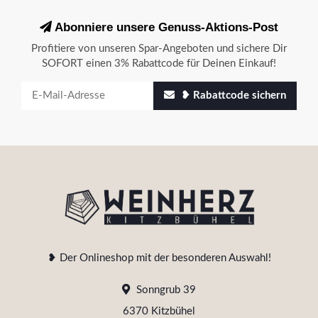
Abonniere unsere Genuss-Aktions-Post
Profitiere von unseren Spar-Angeboten und sichere Dir
SOFORT einen 3% Rabattcode für Deinen Einkauf!
❥ Rabattcode sichern
❥ Der Onlineshop mit der besonderen Auswahl!
Sonngrub 39
6370 Kitzbühel