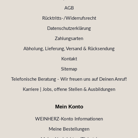
AGB
Rücktritts-/Widerrufsrecht
Datenschutzerklärung
Zahlungsarten
Abholung, Lieferung, Versand & Rücksendung
Kontakt
Sitemap
Telefonische Beratung - Wir freuen uns auf Deinen Anruf!
Karriere | Jobs, offene Stellen & Ausbildungen
Mein Konto
WEINHERZ-Konto Informationen
Meine Bestellungen