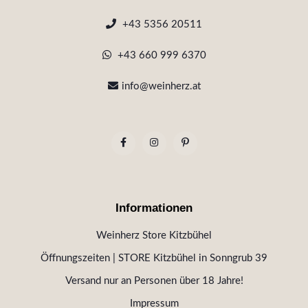
+43 5356 20511
+43 660 999 6370
info@weinherz.at
Informationen
Weinherz Store Kitzbühel
Öffnungszeiten | STORE Kitzbühel in Sonngrub 39
Versand nur an Personen über 18 Jahre!
Impressum