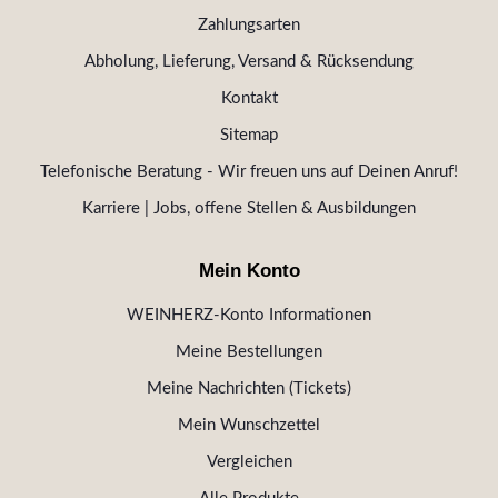
Zahlungsarten
Abholung, Lieferung, Versand & Rücksendung
Kontakt
Sitemap
Telefonische Beratung - Wir freuen uns auf Deinen Anruf!
Karriere | Jobs, offene Stellen & Ausbildungen
Mein Konto
WEINHERZ-Konto Informationen
Meine Bestellungen
Meine Nachrichten (Tickets)
Mein Wunschzettel
Vergleichen