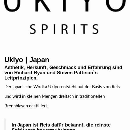
Ukiyo | Japan
Ästhetik, Herkunft, Geschmack und Erfahrung sind
von Richard Ryan und
Steven Pattison`s
Leitprinzipien.
Der japanische Wodka Ukiyo entsteht auf der Basis von Reis
und wird in kleinen Mengen dreifach in traditionellen
Brennblasen destilliert.
In Japan ist Reis dafür bekannt, die reinste