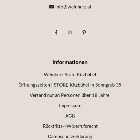
info@weinherz.at
Informationen
Weinherz Store Kitzbühel
Öffnungszeiten | STORE Kitzbühel in Sonngrub 39
Versand nur an Personen über 18 Jahre!
Impressum
AGB
Rücktritts-/Widerrufsrecht
Datenschutzerklärung