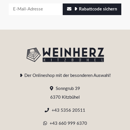
❥ Rabattcode sichern
❥ Der Onlineshop mit der besonderen Auswahl!
Sonngrub 39
6370 Kitzbühel
+43 5356 20511
+43 660 999 6370