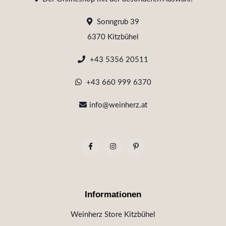
Sonngrub 39
6370 Kitzbühel
+43 5356 20511
+43 660 999 6370
info@weinherz.at
Informationen
Weinherz Store Kitzbühel