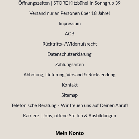
Öffnungszeiten | STORE Kitzbühel in Sonngrub 39
Versand nur an Personen über 18 Jahre!
Impressum
AGB
Rücktritts-/Widerrufsrecht
Datenschutzerklärung
Zahlungsarten
Abholung, Lieferung, Versand & Rücksendung
Kontakt
Sitemap
Telefonische Beratung - Wir freuen uns auf Deinen Anruf!
Karriere | Jobs, offene Stellen & Ausbildungen
Mein Konto