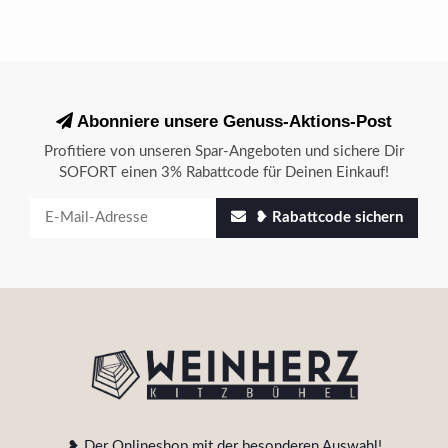
Abonniere unsere Genuss-Aktions-Post
Profitiere von unseren Spar-Angeboten und sichere Dir
SOFORT einen 3% Rabattcode für Deinen Einkauf!
❥ Rabattcode sichern
❥ Der Onlineshop mit der besonderen Auswahl!