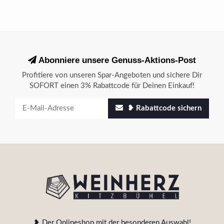
Abonniere unsere Genuss-Aktions-Post
Profitiere von unseren Spar-Angeboten und sichere Dir
SOFORT einen 3% Rabattcode für Deinen Einkauf!
❥ Rabattcode sichern
❥ Der Onlineshop mit der besonderen Auswahl!