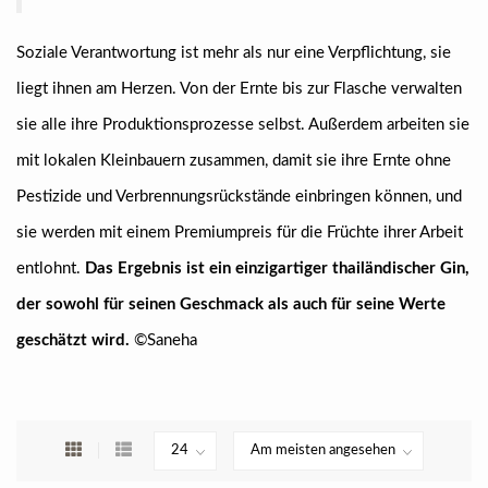
Soziale Verantwortung ist mehr als nur eine Verpflichtung, sie
liegt ihnen am Herzen. Von der Ernte bis zur Flasche verwalten
sie alle ihre Produktionsprozesse selbst. Außerdem arbeiten sie
mit lokalen Kleinbauern zusammen, damit sie ihre Ernte ohne
Pestizide und Verbrennungsrückstände einbringen können, und
sie werden mit einem Premiumpreis für die Früchte ihrer Arbeit
entlohnt.
Das Ergebnis ist ein einzigartiger thailändischer Gin,
der sowohl für seinen Geschmack als auch für seine Werte
geschätzt wird.
©Saneha