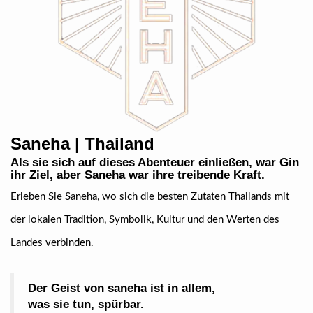
Saneha | Thailand
Als sie sich auf dieses Abenteuer einließen, war Gin
ihr Ziel, aber Saneha war ihre treibende Kraft.
Erleben Sie Saneha, wo sich die besten Zutaten Thailands mit
der lokalen Tradition, Symbolik, Kultur und den Werten des
Landes verbinden.
Der Geist von saneha ist in allem,
was sie tun, spürbar.