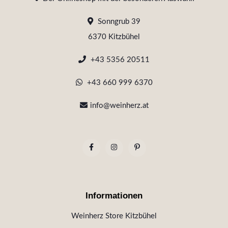
Sonngrub 39
6370 Kitzbühel
+43 5356 20511
+43 660 999 6370
info@weinherz.at
Informationen
Weinherz Store Kitzbühel