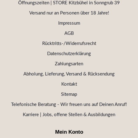
Öffnungszeiten | STORE Kitzbühel in Sonngrub 39
Versand nur an Personen über 18 Jahre!
Impressum
AGB
Rücktritts-/Widerrufsrecht
Datenschutzerklärung
Zahlungsarten
Abholung, Lieferung, Versand & Rücksendung
Kontakt
Sitemap
Telefonische Beratung - Wir freuen uns auf Deinen Anruf!
Karriere | Jobs, offene Stellen & Ausbildungen
Mein Konto