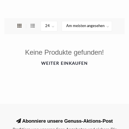
Keine Produkte gefunden!
WEITER EINKAUFEN
Abonniere unsere Genuss-Aktions-Post