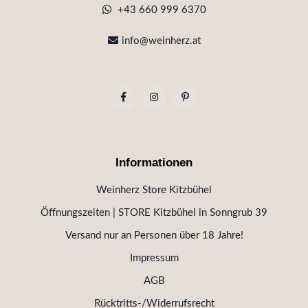
+43 660 999 6370
info@weinherz.at
Informationen
Weinherz Store Kitzbühel
Öffnungszeiten | STORE Kitzbühel in Sonngrub 39
Versand nur an Personen über 18 Jahre!
Impressum
AGB
Rücktritts-/Widerrufsrecht