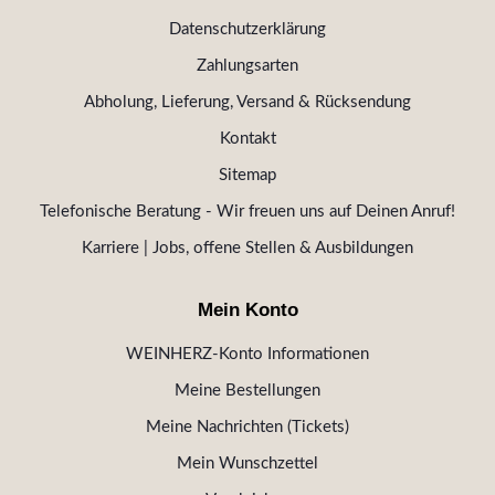
Datenschutzerklärung
Zahlungsarten
Abholung, Lieferung, Versand & Rücksendung
Kontakt
Sitemap
Telefonische Beratung - Wir freuen uns auf Deinen Anruf!
Karriere | Jobs, offene Stellen & Ausbildungen
Mein Konto
WEINHERZ-Konto Informationen
Meine Bestellungen
Meine Nachrichten (Tickets)
Mein Wunschzettel