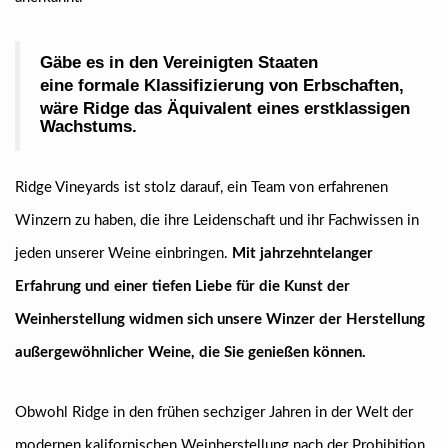
Gäbe es in den Vereinigten Staaten
eine formale Klassifizierung von Erbschaften,
wäre Ridge das Äquivalent eines erstklassigen
Wachstums.
Ridge Vineyards ist stolz darauf, ein Team von erfahrenen
Winzern zu haben, die ihre Leidenschaft und ihr Fachwissen in
jeden unserer Weine einbringen.
Mit jahrzehntelanger
Erfahrung und einer tiefen Liebe für die Kunst der
Weinherstellung widmen sich unsere Winzer der Herstellung
außergewöhnlicher Weine, die Sie genießen können.
Obwohl Ridge in den frühen sechziger Jahren in der Welt der
modernen kalifornischen Weinherstellung nach der Prohibition