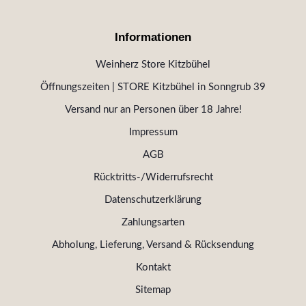
Informationen
Weinherz Store Kitzbühel
Öffnungszeiten | STORE Kitzbühel in Sonngrub 39
Versand nur an Personen über 18 Jahre!
Impressum
AGB
Rücktritts-/Widerrufsrecht
Datenschutzerklärung
Zahlungsarten
Abholung, Lieferung, Versand & Rücksendung
Kontakt
Sitemap