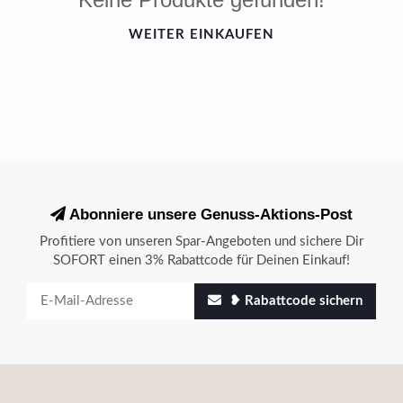
WEITER EINKAUFEN
Abonniere unsere Genuss-Aktions-Post
Profitiere von unseren Spar-Angeboten und sichere Dir
SOFORT einen 3% Rabattcode für Deinen Einkauf!
❥ Rabattcode sichern