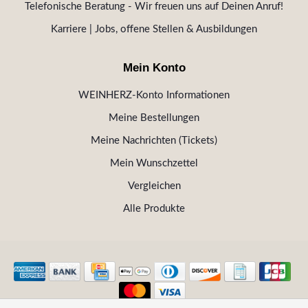
Telefonische Beratung - Wir freuen uns auf Deinen Anruf!
Karriere | Jobs, offene Stellen & Ausbildungen
Mein Konto
WEINHERZ-Konto Informationen
Meine Bestellungen
Meine Nachrichten (Tickets)
Mein Wunschzettel
Vergleichen
Alle Produkte