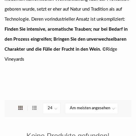
geboren wurde, setzt er eher auf Natur und Tradition als auf
Technologie.
Deren vorindustrieller Ansatz ist unkompliziert:
Finden Sie intensive, aromatische Trauben;
nur bei Bedarf in
den Prozess eingreifen; Bringen Sie den unverwechselbaren
Charakter und die Fülle der Frucht in den Wein.
©Ridge
Vineyards
Keine Produkte gefunden!