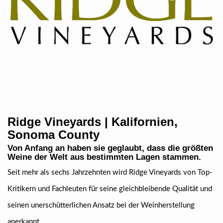
Ridge Vineyards | Kalifornien,
Sonoma County
Von Anfang an haben sie geglaubt, dass die größten
Weine der Welt aus bestimmten Lagen stammen.
Seit mehr als sechs Jahrzehnten wird Ridge Vineyards von Top-
Kritikern und Fachleuten für seine gleichbleibende Qualität und
seinen unerschütterlichen Ansatz bei der Weinherstellung
anerkannt.