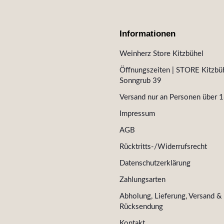
Informationen
Weinherz Store Kitzbühel
Öffnungszeiten | STORE Kitzbüh
Sonngrub 39
Versand nur an Personen über 1
Impressum
AGB
Rücktritts-/Widerrufsrecht
Datenschutzerklärung
Zahlungsarten
Abholung, Lieferung, Versand &
Rücksendung
Kontakt