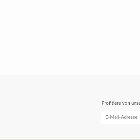
Profitiere von un