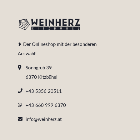
❥ Der Onlineshop mit der besonderen
Auswahl!
Sonngrub 39
6370 Kitzbühel
+43 5356 20511
+43 660 999 6370
info@weinherz.at