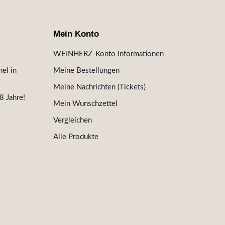
Mein Konto
WEINHERZ-Konto Informationen
el in
Meine Bestellungen
Meine Nachrichten (Tickets)
8 Jahre!
Mein Wunschzettel
Vergleichen
Alle Produkte