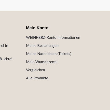
Mein Konto
WEINHERZ-Konto Informationen
el in
Meine Bestellungen
Meine Nachrichten (Tickets)
8 Jahre!
Mein Wunschzettel
Vergleichen
Alle Produkte