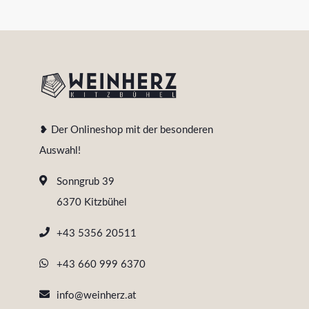
❥ Der Onlineshop mit der besonderen
Auswahl!
Sonngrub 39
6370 Kitzbühel
+43 5356 20511
+43 660 999 6370
info@weinherz.at