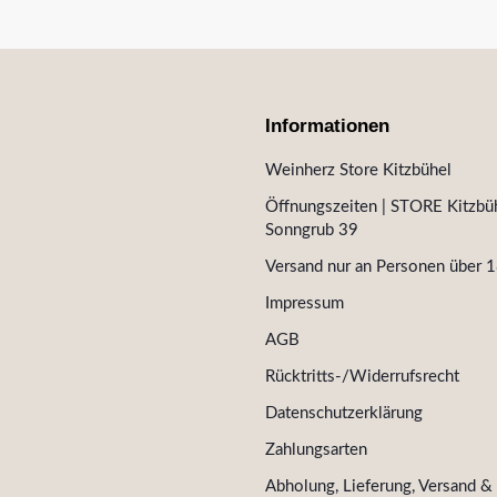
Informationen
Weinherz Store Kitzbühel
Öffnungszeiten | STORE Kitzbüh
Sonngrub 39
Versand nur an Personen über 1
Impressum
AGB
Rücktritts-/Widerrufsrecht
Datenschutzerklärung
Zahlungsarten
Abholung, Lieferung, Versand &