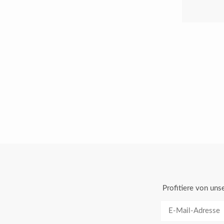
Profitiere von un