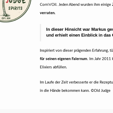
Corn'n'Oil. Jeden Abend wurden ihm einige 
verraten.
In dieser Hinsicht war Markus ge
und erhielt einen Einblick in das 
Inspiriert von dieser prägenden Erfahrung, tü
für seinen eigenen Falernum
. Im Jahr 2011 
Elixiers abfüllen.
Im Laufe der Zeit verbesserte er die Rezept
in die Hände bekommen kann. ©Old Judge