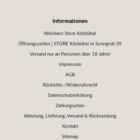
Informationen
Weinherz Store Kitzbühel
Öffnungszeiten | STORE Kitzbühel in Sonngrub 39
Versand nur an Personen über 18 Jahre!
Impressum
AGB
Rücktritts-/Widerrufsrecht
Datenschutzerklärung
Zahlungsarten
Abholung, Lieferung, Versand & Rücksendung
Kontakt
Sitemap