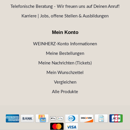
Telefonische Beratung - Wir freuen uns auf Deinen Anruf!
Karriere | Jobs, offene Stellen & Ausbildungen
Mein Konto
WEINHERZ-Konto Informationen
Meine Bestellungen
Meine Nachrichten (Tickets)
Mein Wunschzettel
Vergleichen
Alle Produkte