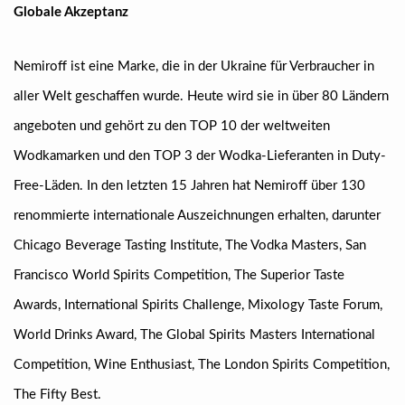
Globale Akzeptanz
Nemiroff ist eine Marke, die in der Ukraine für Verbraucher in
aller Welt geschaffen wurde. Heute wird sie in über 80 Ländern
angeboten und gehört zu den TOP 10 der weltweiten
Wodkamarken und den TOP 3 der Wodka-Lieferanten in Duty-
Free-Läden. In den letzten 15 Jahren hat Nemiroff über 130
renommierte internationale Auszeichnungen erhalten, darunter
Chicago Beverage Tasting Institute, The Vodka Masters, San
Francisco World Spirits Competition, The Superior Taste
Awards, International Spirits Challenge, Mixology Taste Forum,
World Drinks Award, The Global Spirits Masters International
Competition, Wine Enthusiast, The London Spirits Competition,
The Fifty Best.