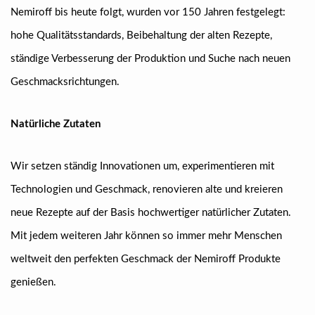
Nemiroff bis heute folgt, wurden vor 150 Jahren festgelegt:
hohe Qualitätsstandards, Beibehaltung der alten Rezepte,
ständige Verbesserung der Produktion und Suche nach neuen
Geschmacksrichtungen.
Natürliche Zutaten
Wir setzen ständig Innovationen um, experimentieren mit
Technologien und Geschmack, renovieren alte und kreieren
neue Rezepte auf der Basis hochwertiger natürlicher Zutaten.
Mit jedem weiteren Jahr können so immer mehr Menschen
weltweit den perfekten Geschmack der Nemiroff Produkte
genießen.