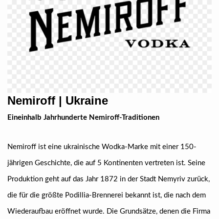
Nemiroff | Ukraine
Eineinhalb Jahrhunderte Nemiroff-Traditionen
Nemiroff ist eine ukrainische Wodka-Marke mit einer 150-
jährigen Geschichte, die auf 5 Kontinenten vertreten ist. Seine
Produktion geht auf das Jahr 1872 in der Stadt Nemyriv zurück,
die für die größte Podillia-Brennerei bekannt ist, die nach dem
Wiederaufbau eröffnet wurde. Die Grundsätze, denen die Firma