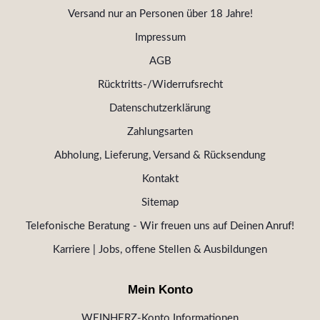
Versand nur an Personen über 18 Jahre!
Impressum
AGB
Rücktritts-/Widerrufsrecht
Datenschutzerklärung
Zahlungsarten
Abholung, Lieferung, Versand & Rücksendung
Kontakt
Sitemap
Telefonische Beratung - Wir freuen uns auf Deinen Anruf!
Karriere | Jobs, offene Stellen & Ausbildungen
Mein Konto
WEINHERZ-Konto Informationen