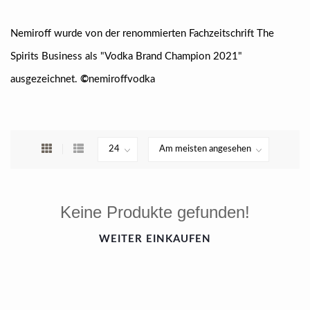
Nemiroff wurde von der renommierten Fachzeitschrift The
Spirits Business als "Vodka Brand Champion 2021"
ausgezeichnet.
©
nemiroffvodka
Keine Produkte gefunden!
WEITER EINKAUFEN