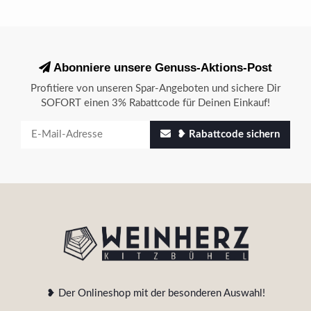
Abonniere unsere Genuss-Aktions-Post
Profitiere von unseren Spar-Angeboten und sichere Dir
SOFORT einen 3% Rabattcode für Deinen Einkauf!
❥ Rabattcode sichern
❥ Der Onlineshop mit der besonderen Auswahl!