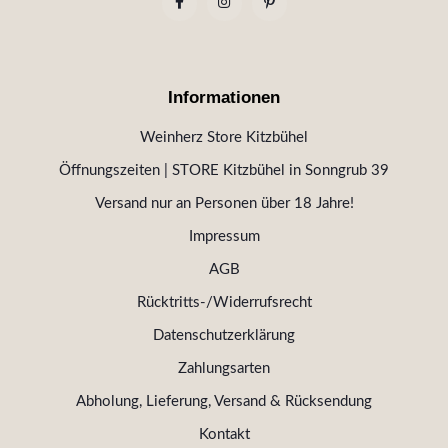
Informationen
Weinherz Store Kitzbühel
Öffnungszeiten | STORE Kitzbühel in Sonngrub 39
Versand nur an Personen über 18 Jahre!
Impressum
AGB
Rücktritts-/Widerrufsrecht
Datenschutzerklärung
Zahlungsarten
Abholung, Lieferung, Versand & Rücksendung
Kontakt