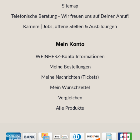
Sitemap
Telefonische Beratung - Wir freuen uns auf Deinen Anruf!
Karriere | Jobs, offene Stellen & Ausbildungen
Mein Konto
WEINHERZ-Konto Informationen
Meine Bestellungen
Meine Nachrichten (Tickets)
Mein Wunschzettel
Vergleichen
Alle Produkte