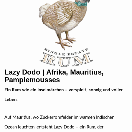
Lazy Dodo | Afrika, Mauritius,
Pamplemousses
Ein Rum wie ein Inselmärchen – verspielt, sonnig und voller
Leben.
Auf Mauritius, wo Zuckerrohrfelder im warmen Indischen
Ozean leuchten, entsteht Lazy Dodo – ein Rum, der