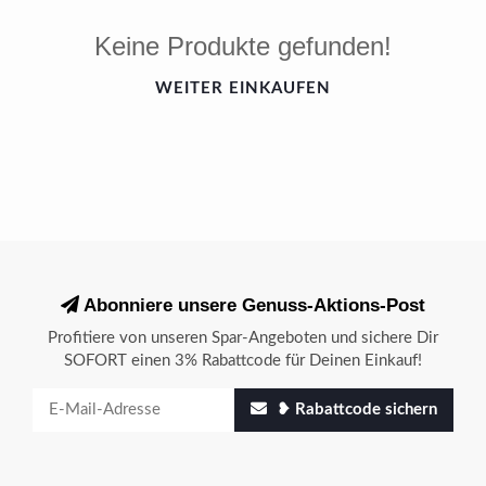
Keine Produkte gefunden!
WEITER EINKAUFEN
Abonniere unsere Genuss-Aktions-Post
Profitiere von unseren Spar-Angeboten und sichere Dir
SOFORT einen 3% Rabattcode für Deinen Einkauf!
❥ Rabattcode sichern