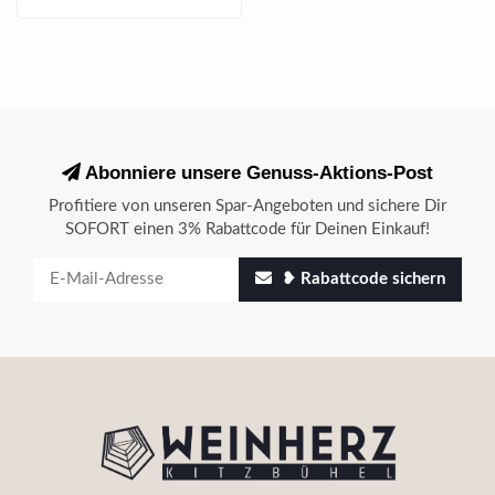
Abonniere unsere Genuss-Aktions-Post
Profitiere von unseren Spar-Angeboten und sichere Dir
SOFORT einen 3% Rabattcode für Deinen Einkauf!
❥ Rabattcode sichern