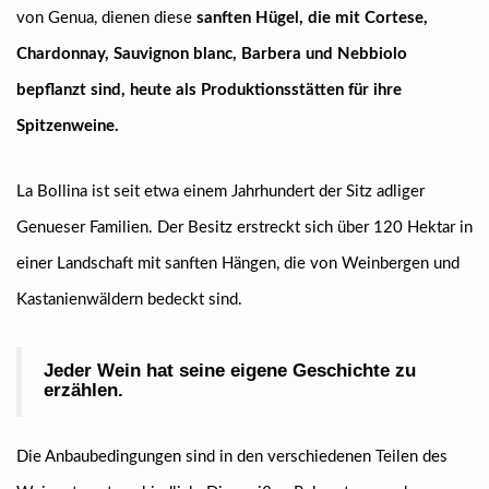
von Genua, dienen diese
sanften Hügel, die mit Cortese,
Chardonnay, Sauvignon blanc, Barbera und Nebbiolo
bepflanzt sind, heute als Produktionsstätten für ihre
Spitzenweine.
La Bollina ist seit etwa einem Jahrhundert der Sitz adliger
Genueser Familien. Der Besitz erstreckt sich über 120 Hektar in
einer Landschaft mit sanften Hängen, die von Weinbergen und
Kastanienwäldern bedeckt sind.
Jeder Wein hat seine eigene Geschichte zu
erzählen.
Die Anbaubedingungen sind in den verschiedenen Teilen des