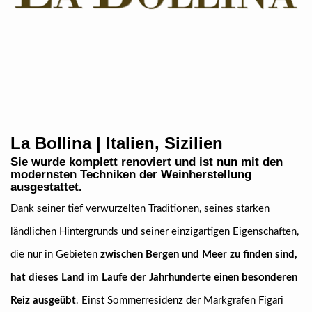
La Bollina | Italien, Sizilien
Sie wurde komplett renoviert und ist nun mit den
modernsten Techniken der Weinherstellung
ausgestattet.
Dank seiner tief verwurzelten Traditionen, seines starken
ländlichen Hintergrunds und seiner einzigartigen Eigenschaften,
die nur in Gebieten
zwischen Bergen und Meer zu finden sind,
hat dieses Land im Laufe der Jahrhunderte einen besonderen
Reiz ausgeübt
. Einst Sommerresidenz der Markgrafen Figari