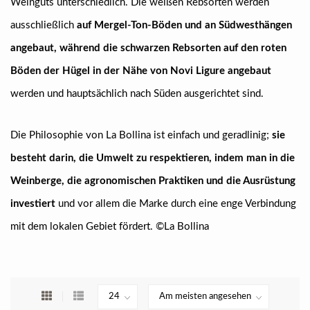
Weinguts unterschiedlich. Die weißen Rebsorten werden
ausschließlich
auf Mergel-Ton-Böden und an Südwesthängen
angebaut, während die schwarzen Rebsorten auf den roten
Böden der Hügel in der Nähe von Novi Ligure angebaut
werden und hauptsächlich nach Süden ausgerichtet sind.
Die Philosophie von La Bollina ist einfach und geradlinig;
sie
besteht darin, die Umwelt zu respektieren, indem man in die
Weinberge, die agronomischen Praktiken und die Ausrüstung
investiert
und vor allem die Marke durch eine enge Verbindung
mit dem lokalen Gebiet fördert. ©La Bollina