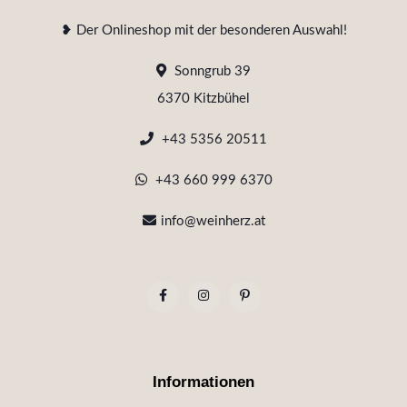
❥ Der Onlineshop mit der besonderen Auswahl!
Sonngrub 39
6370 Kitzbühel
+43 5356 20511
+43 660 999 6370
info@weinherz.at
Informationen