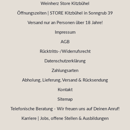
Weinherz Store Kitzbühel
Öffnungszeiten | STORE Kitzbühel in Sonngrub 39
Versand nur an Personen über 18 Jahre!
Impressum
AGB
Rücktritts-/Widerrufsrecht
Datenschutzerklärung
Zahlungsarten
Abholung, Lieferung, Versand & Rücksendung
Kontakt
Sitemap
Telefonische Beratung - Wir freuen uns auf Deinen Anruf!
Karriere | Jobs, offene Stellen & Ausbildungen