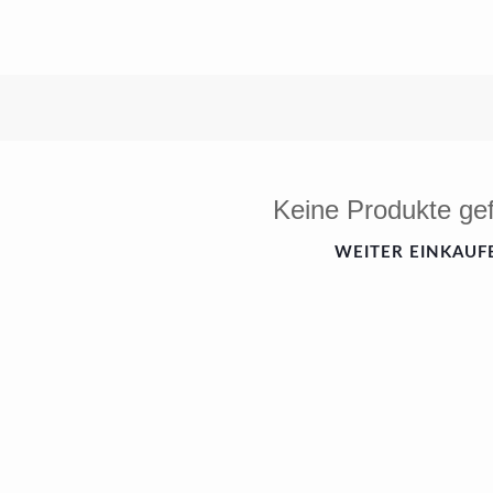
Keine Produkte ge
WEITER EINKAUF