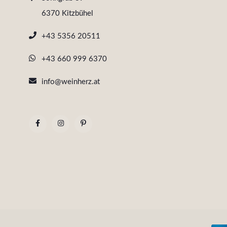
6370 Kitzbühel
+43 5356 20511
+43 660 999 6370
info@weinherz.at