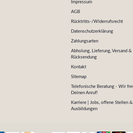
Impressum
AGB
Rücktritts-/Widerrufsrecht
Datenschutzerklärung
Zahlungsarten
Abholung, Lieferung, Versand &
Rücksendung
Kontakt
Sitemap
Telefonische Beratung - Wir fre
Deinen Anruf!
Karriere | Jobs, offene Stellen &
Ausbildungen