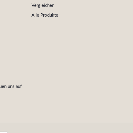
Vergleichen
Alle Produkte
uen uns auf