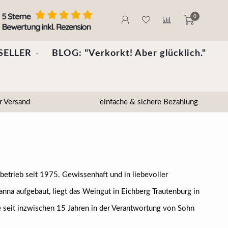
0
SELLER
BLOG: "Verkorkt! Aber glücklich."
r Versand
einfache & sichere Bezahlung
betrieb seit 1975. Gewissenhaft und in liebevoller
anna aufgebaut, liegt das Weingut in Eichberg Trautenburg in
 seit inzwischen 15 Jahren in der Verantwortung von Sohn