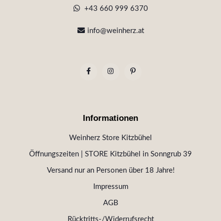
+43 660 999 6370
info@weinherz.at
Informationen
Weinherz Store Kitzbühel
Öffnungszeiten | STORE Kitzbühel in Sonngrub 39
Versand nur an Personen über 18 Jahre!
Impressum
AGB
Rücktritts-/Widerrufsrecht