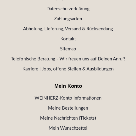
Datenschutzerklärung
Zahlungsarten
Abholung, Lieferung, Versand & Rücksendung
Kontakt
Sitemap
Telefonische Beratung - Wir freuen uns auf Deinen Anruf!
Karriere | Jobs, offene Stellen & Ausbildungen
Mein Konto
WEINHERZ-Konto Informationen
Meine Bestellungen
Meine Nachrichten (Tickets)
Mein Wunschzettel