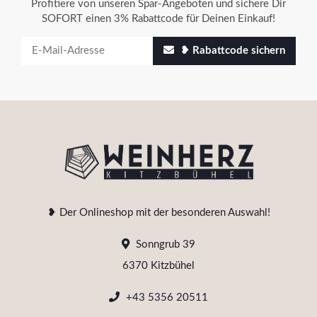
Profitiere von unseren Spar-Angeboten und sichere Dir
SOFORT einen 3% Rabattcode für Deinen Einkauf!
❥ Rabattcode sichern
❥ Der Onlineshop mit der besonderen Auswahl!
Sonngrub 39
6370 Kitzbühel
+43 5356 20511