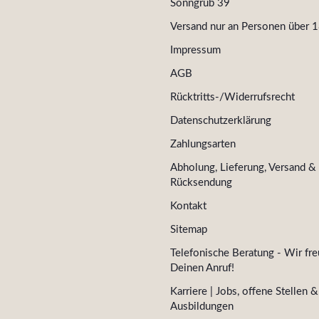
Sonngrub 39
Versand nur an Personen über 1
Impressum
AGB
Rücktritts-/Widerrufsrecht
Datenschutzerklärung
Zahlungsarten
Abholung, Lieferung, Versand &
Rücksendung
Kontakt
Sitemap
Telefonische Beratung - Wir fre
Deinen Anruf!
Karriere | Jobs, offene Stellen &
Ausbildungen