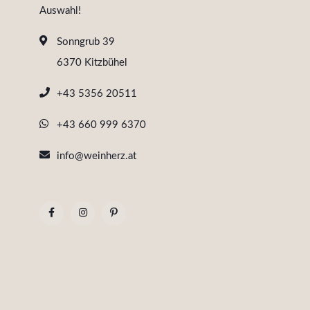
Auswahl!
Sonngrub 39
6370 Kitzbühel
+43 5356 20511
+43 660 999 6370
info@weinherz.at