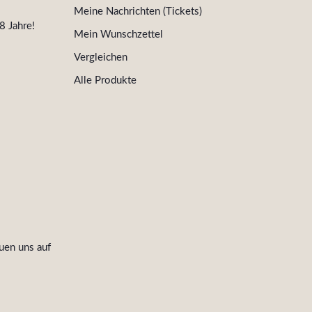
Meine Nachrichten (Tickets)
8 Jahre!
Mein Wunschzettel
Vergleichen
Alle Produkte
uen uns auf