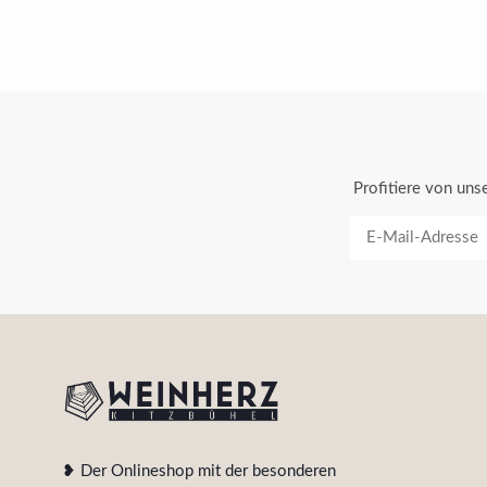
Profitiere von un
❥ Der Onlineshop mit der besonderen