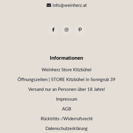
info@weinherz.at
Informationen
Weinherz Store Kitzbühel
Öffnungszeiten | STORE Kitzbühel in Sonngrub 39
Versand nur an Personen über 18 Jahre!
Impressum
AGB
Rücktritts-/Widerrufsrecht
Datenschutzerklärung