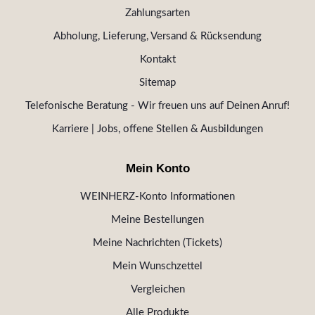
Zahlungsarten
Abholung, Lieferung, Versand & Rücksendung
Kontakt
Sitemap
Telefonische Beratung - Wir freuen uns auf Deinen Anruf!
Karriere | Jobs, offene Stellen & Ausbildungen
Mein Konto
WEINHERZ-Konto Informationen
Meine Bestellungen
Meine Nachrichten (Tickets)
Mein Wunschzettel
Vergleichen
Alle Produkte