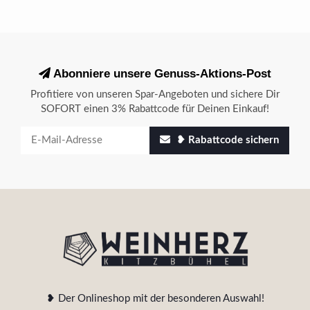
Abonniere unsere Genuss-Aktions-Post
Profitiere von unseren Spar-Angeboten und sichere Dir
SOFORT einen 3% Rabattcode für Deinen Einkauf!
❥ Rabattcode sichern
❥ Der Onlineshop mit der besonderen Auswahl!