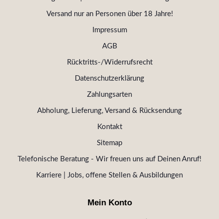
Versand nur an Personen über 18 Jahre!
Impressum
AGB
Rücktritts-/Widerrufsrecht
Datenschutzerklärung
Zahlungsarten
Abholung, Lieferung, Versand & Rücksendung
Kontakt
Sitemap
Telefonische Beratung - Wir freuen uns auf Deinen Anruf!
Karriere | Jobs, offene Stellen & Ausbildungen
Mein Konto