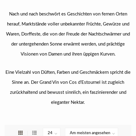
Nach und nach beschwört es Geschichten von fernen Orten
herauf, Marktstände voller unbekannter Früchte, Gewürze und
Waren, Dorffeste, die von der Freude der Nachtschwärmer und
der untergehenden Sonne erwärmt werden, und prächtige
Visionen von Damen und ihren üppigen Kurven.
Eine Vielzahl von Düften, Farben und Geschmäckern spricht die
Sinne an. Der Grand Vin von Cos d’Estournel ist zugleich
zurückhaltend und bewusst sinnlich, ein faszinierender und
eleganter Nektar.