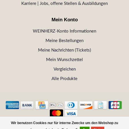
Karriere | Jobs, offene Stellen & Ausbildungen
Mein Konto
WEINHERZ-Konto Informationen
Meine Bestellungen
Meine Nachrichten (Tickets)
Mein Wunschzettel
Vergleichen
Alle Produkte
Wir benutzen Cookies nur für interne Zwecke um den Webshop zu
© Copyright 2026 WEINHERZ Kitzbühel - Die VINOTHEK in