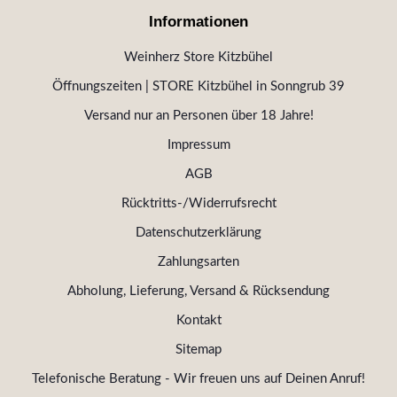
Informationen
Weinherz Store Kitzbühel
Öffnungszeiten | STORE Kitzbühel in Sonngrub 39
Versand nur an Personen über 18 Jahre!
Impressum
AGB
Rücktritts-/Widerrufsrecht
Datenschutzerklärung
Zahlungsarten
Abholung, Lieferung, Versand & Rücksendung
Kontakt
Sitemap
Telefonische Beratung - Wir freuen uns auf Deinen Anruf!