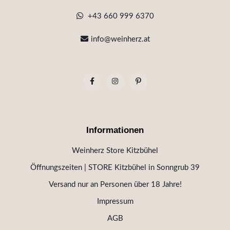
+43 660 999 6370
info@weinherz.at
Informationen
Weinherz Store Kitzbühel
Öffnungszeiten | STORE Kitzbühel in Sonngrub 39
Versand nur an Personen über 18 Jahre!
Impressum
AGB