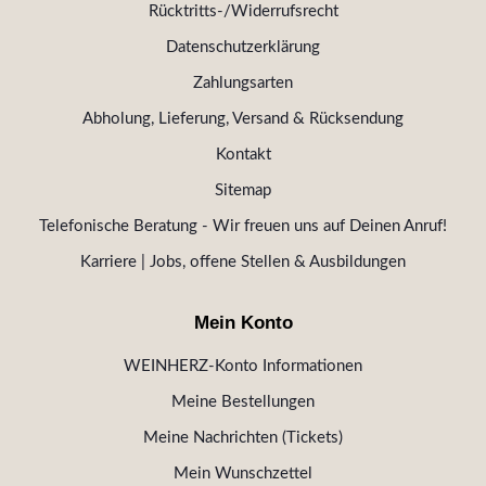
Rücktritts-/Widerrufsrecht
Datenschutzerklärung
Zahlungsarten
Abholung, Lieferung, Versand & Rücksendung
Kontakt
Sitemap
Telefonische Beratung - Wir freuen uns auf Deinen Anruf!
Karriere | Jobs, offene Stellen & Ausbildungen
Mein Konto
WEINHERZ-Konto Informationen
Meine Bestellungen
Meine Nachrichten (Tickets)
Mein Wunschzettel