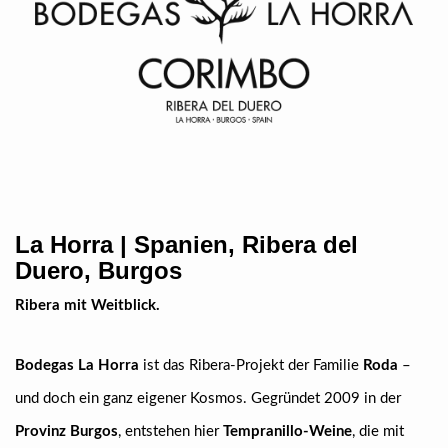
La Horra | Spanien, Ribera del
Duero, Burgos
Ribera mit Weitblick.
Bodegas La Horra
ist das Ribera-Projekt der Familie
Roda
–
und doch ein ganz eigener Kosmos. Gegründet 2009 in der
Provinz Burgos
, entstehen hier
Tempranillo-Weine
, die mit