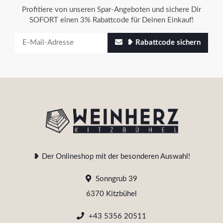
Profitiere von unseren Spar-Angeboten und sichere Dir
SOFORT einen 3% Rabattcode für Deinen Einkauf!
❥ Rabattcode sichern
❥ Der Onlineshop mit der besonderen Auswahl!
Sonngrub 39
6370 Kitzbühel
+43 5356 20511