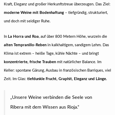
Kraft, Eleganz und großer Herkunftstreue überzeugen. Das Ziel:
moderne Weine mit Bodenhaftung
– tiefgründig, strukturiert,
und doch mit seidiger Ruhe.
In
La Horra und Roa
, auf über 800 Metern Höhe, wurzeln die
alten Tempranillo-Reben
in kalkhaltigem, sandigem Lehm. Das
Klima ist extrem – heiße Tage, kühle Nächte – und bringt
konzentrierte, frische Trauben
mit natürlicher Balance. Im
Keller: spontane Gärung, Ausbau in französischen Barriques, viel
Zeit. Im Glas:
tiefdunkle Frucht, Graphit, Eleganz und Länge.
„Unsere Weine verbinden die Seele von
Ribera mit dem Wissen aus Rioja.“