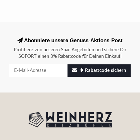
Abonniere unsere Genuss-Aktions-Post
Profitiere von unseren Spar-Angeboten und sichere Dir
SOFORT einen 3% Rabattcode für Deinen Einkauf!
❥ Rabattcode sichern