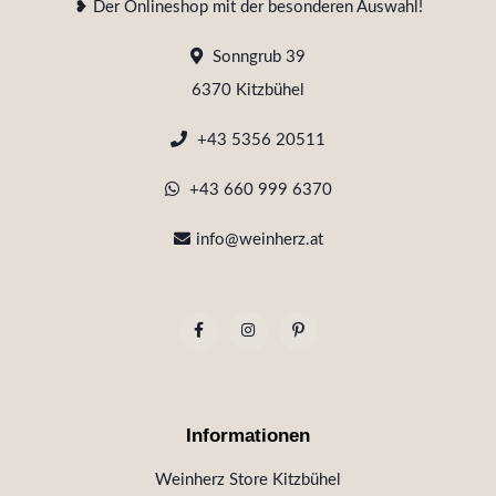
❥ Der Onlineshop mit der besonderen Auswahl!
Sonngrub 39
6370 Kitzbühel
+43 5356 20511
+43 660 999 6370
info@weinherz.at
Informationen
Weinherz Store Kitzbühel