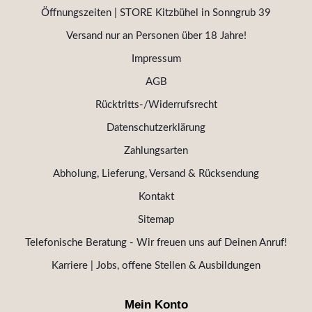
Öffnungszeiten | STORE Kitzbühel in Sonngrub 39
Versand nur an Personen über 18 Jahre!
Impressum
AGB
Rücktritts-/Widerrufsrecht
Datenschutzerklärung
Zahlungsarten
Abholung, Lieferung, Versand & Rücksendung
Kontakt
Sitemap
Telefonische Beratung - Wir freuen uns auf Deinen Anruf!
Karriere | Jobs, offene Stellen & Ausbildungen
Mein Konto