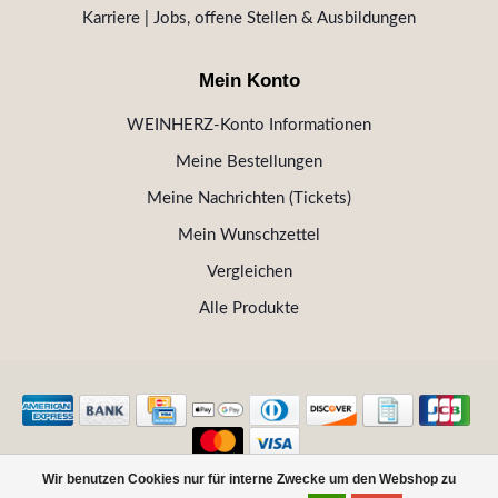
Karriere | Jobs, offene Stellen & Ausbildungen
Mein Konto
WEINHERZ-Konto Informationen
Meine Bestellungen
Meine Nachrichten (Tickets)
Mein Wunschzettel
Vergleichen
Alle Produkte
Wir benutzen Cookies nur für interne Zwecke um den Webshop zu
© Copyright 2026 WEINHERZ Kitzbühel - Die VINOTHEK in