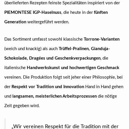
überlieferten Rezepten feinste Spezialitäten inspiriert von der
PIEMONTESE IGP-Haselnuss
, die heute in der
fünften
Generation
weitergeführt werden.
Das Sortiment umfasst sowohl klassische
Torrone-Varianten
(weich und knackig) als auch
Trüffel-Pralinen, Gianduja-
Schokolade, Dragées und Geschenkverpackungen
, die
italienische
Handwerkskunst und hochwertigen Geschmack
vereinen. Die Produktion folgt seit jeher einer Philosophie, bei
der
Respekt vor Tradition und Innovation
Hand in Hand gehen
und
langsamen, meisterlichen Arbeitsprozessen
die nötige
Zeit gegeben wird.
„Wir vereinen Respekt für die Tradition mit der