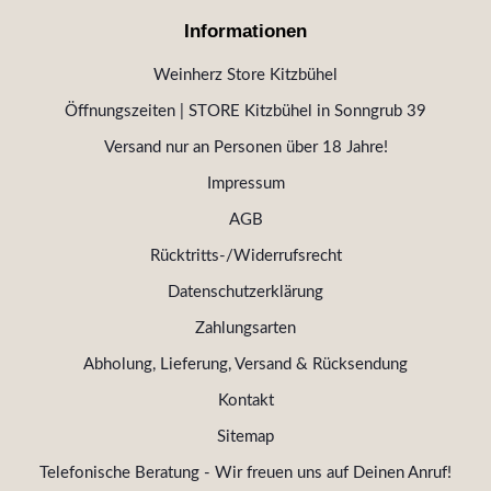
Informationen
Weinherz Store Kitzbühel
Öffnungszeiten | STORE Kitzbühel in Sonngrub 39
Versand nur an Personen über 18 Jahre!
Impressum
AGB
Rücktritts-/Widerrufsrecht
Datenschutzerklärung
Zahlungsarten
Abholung, Lieferung, Versand & Rücksendung
Kontakt
Sitemap
Telefonische Beratung - Wir freuen uns auf Deinen Anruf!