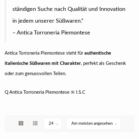
ständigen Suche nach Qualität und Innovation
in jedem unserer Süßwaren.“
– Antica Torroneria Piemontese
Antica Torroneria Piemontese steht für
authentische
italienische Süßwaren mit Charakter
, perfekt als Geschenk
oder zum genussvollen Teilen.
Q Antica Torroneria Piemontese ※ I.S.C