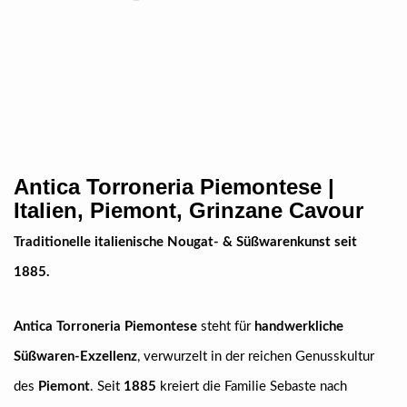
Antica Torroneria Piemontese |
Italien, Piemont, Grinzane Cavour
Traditionelle italienische Nougat- & Süßwarenkunst seit
1885.
Antica Torroneria Piemontese
steht für
handwerkliche
Süßwaren-Exzellenz
, verwurzelt in der reichen Genusskultur
des
Piemont
. Seit
1885
kreiert die Familie Sebaste nach