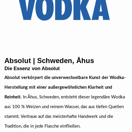
Absolut | Schweden, Åhus
Die Essenz von Absolut
Absolut verkörpert die unverwechselbare Kunst der Wodka-
Herstellung mit einer außergewöhnlichen Klarheit und
Reinheit.
In Åhus, Schweden, entsteht dieser legendäre Wodka
aus 100 % Weizen und reinem Wasser, das aus tiefen Quellen
stammt. Vertraue auf das meisterhafte Handwerk und die
Tradition, die in jede Flasche einfließen.