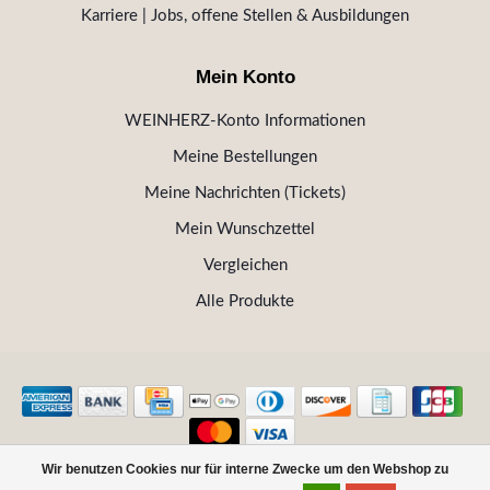
Karriere | Jobs, offene Stellen & Ausbildungen
Mein Konto
WEINHERZ-Konto Informationen
Meine Bestellungen
Meine Nachrichten (Tickets)
Mein Wunschzettel
Vergleichen
Alle Produkte
Wir benutzen Cookies nur für interne Zwecke um den Webshop zu
© Copyright 2026 WEINHERZ Kitzbühel - Die VINOTHEK in