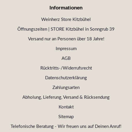
Informationen
Weinherz Store Kitzbühel
Öffnungszeiten | STORE Kitzbühel in Sonngrub 39
Versand nur an Personen über 18 Jahre!
Impressum
AGB
Rücktritts-/Widerrufsrecht
Datenschutzerklärung
Zahlungsarten
Abholung, Lieferung, Versand & Rücksendung
Kontakt
Sitemap
Telefonische Beratung - Wir freuen uns auf Deinen Anruf!