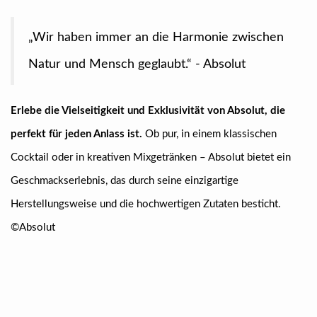
„Wir haben immer an die Harmonie zwischen
Natur und Mensch geglaubt.“ - Absolut
Erlebe die Vielseitigkeit und Exklusivität von Absolut, die
perfekt für jeden Anlass ist.
Ob pur, in einem klassischen
Cocktail oder in kreativen Mixgetränken – Absolut bietet ein
Geschmackserlebnis, das durch seine einzigartige
Herstellungsweise und die hochwertigen Zutaten besticht.
©Absolut