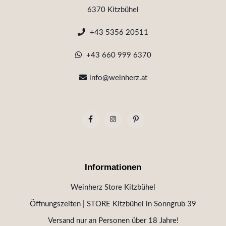
6370 Kitzbühel
+43 5356 20511
+43 660 999 6370
info@weinherz.at
Informationen
Weinherz Store Kitzbühel
Öffnungszeiten | STORE Kitzbühel in Sonngrub 39
Versand nur an Personen über 18 Jahre!