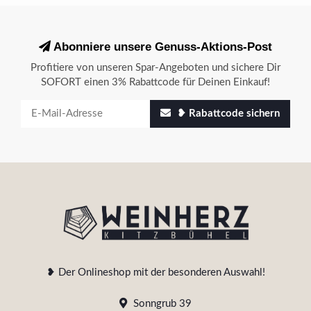
Abonniere unsere Genuss-Aktions-Post
Profitiere von unseren Spar-Angeboten und sichere Dir
SOFORT einen 3% Rabattcode für Deinen Einkauf!
❥ Rabattcode sichern
❥ Der Onlineshop mit der besonderen Auswahl!
Sonngrub 39