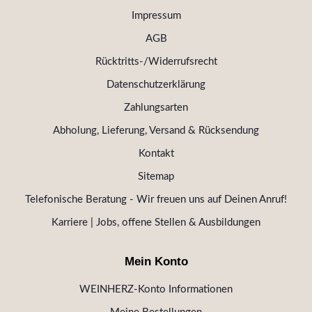
Impressum
AGB
Rücktritts-/Widerrufsrecht
Datenschutzerklärung
Zahlungsarten
Abholung, Lieferung, Versand & Rücksendung
Kontakt
Sitemap
Telefonische Beratung - Wir freuen uns auf Deinen Anruf!
Karriere | Jobs, offene Stellen & Ausbildungen
Mein Konto
WEINHERZ-Konto Informationen