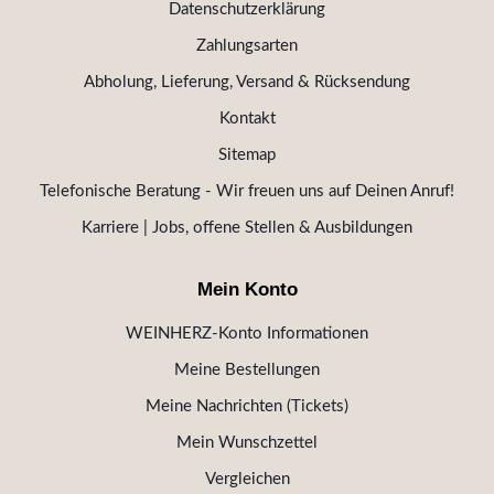
Datenschutzerklärung
Zahlungsarten
Abholung, Lieferung, Versand & Rücksendung
Kontakt
Sitemap
Telefonische Beratung - Wir freuen uns auf Deinen Anruf!
Karriere | Jobs, offene Stellen & Ausbildungen
Mein Konto
WEINHERZ-Konto Informationen
Meine Bestellungen
Meine Nachrichten (Tickets)
Mein Wunschzettel
Vergleichen