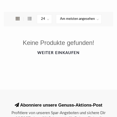
Keine Produkte gefunden!
WEITER EINKAUFEN
Abonniere unsere Genuss-Aktions-Post
Profitiere von unseren Spar-Angeboten und sichere Dir