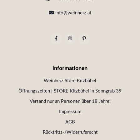
info@weinherz.at
Informationen
Weinherz Store Kitzbühel
Öffnungszeiten | STORE Kitzbühel in Sonngrub 39
Versand nur an Personen über 18 Jahre!
Impressum
AGB
Rücktritts-/Widerrufsrecht