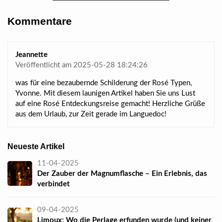
Kommentare
Jeannette
Veröffentlicht am 2025-05-28 18:24:26
was für eine bezaubernde Schilderung der Rosé Typen,
Yvonne. Mit diesem launigen Artikel haben Sie uns Lust
auf eine Rosé Entdeckungsreise gemacht! Herzliche Grüße
aus dem Urlaub, zur Zeit gerade im Languedoc!
Neueste Artikel
11-04-2025
Der Zauber der Magnumflasche – Ein Erlebnis, das
verbindet
09-04-2025
Limoux: Wo die Perlage erfunden wurde (und keiner