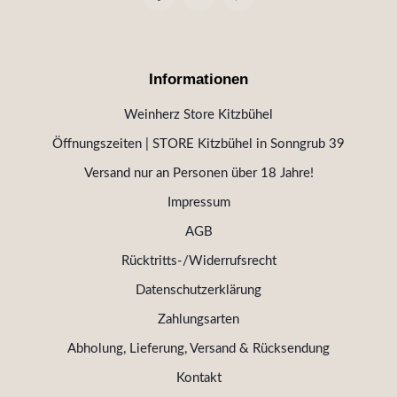
Informationen
Weinherz Store Kitzbühel
Öffnungszeiten | STORE Kitzbühel in Sonngrub 39
Versand nur an Personen über 18 Jahre!
Impressum
AGB
Rücktritts-/Widerrufsrecht
Datenschutzerklärung
Zahlungsarten
Abholung, Lieferung, Versand & Rücksendung
Kontakt