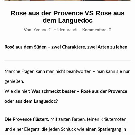
Rose aus der Provence VS Rose aus
dem Languedoc
Von
: Yvonne C. Hildenbrandt
Kommentare
: 0
Rosé aus dem Süden – zwei Charaktere, zwei Arten zu leben
Manche Fragen kann man nicht beantworten – man kann sie nur
genießen.
Wie die hier:
Was schmeckt besser – Rosé aus der Provence
oder aus dem Languedoc?
Die Provence flüstert.
Mit zarten Farben, feinen Kräuternoten
und einer Eleganz, die jeden Schluck wie einen Spaziergang in