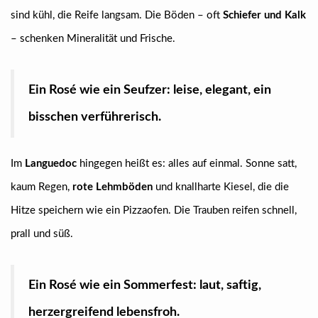
sind kühl, die Reife langsam. Die Böden – oft
Schiefer und Kalk
– schenken Mineralität und Frische.
Ein Rosé wie ein Seufzer: leise, elegant, ein
bisschen verführerisch.
Im
Languedoc
hingegen heißt es: alles auf einmal. Sonne satt,
kaum Regen,
rote Lehmböden
und knallharte Kiesel, die die
Hitze speichern wie ein Pizzaofen. Die Trauben reifen schnell,
prall und süß.
Ein Rosé wie ein Sommerfest: laut, saftig,
herzergreifend lebensfroh.