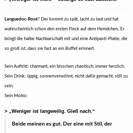
Languedoc-Rosé
? Der kommt zu spät, lacht zu laut und hat
wahrscheinlich schon den ersten Fleck auf dem Hemdchen. Er
bringt die halbe Nachbarschaft mit und eine Antipasti-Platte, die
so groß ist, dass sie fast an ein Buffet erinnert.
Sein Auftritt: charmant, ein bisschen chaotisch, immer herzlich.
Sein Drink: üppig, sonnenverwöhnt, nicht dafür gemacht, still zu
sein.
Sein Motto:
> „Weniger ist langweilig. Gieß nach.“
Beide meinen es gut. Der eine mit Stil, der