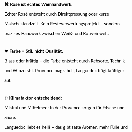
⌘ Rosé ist echtes Weinhandwerk.
Echter Rosé entsteht durch Direktpressung oder kurze
Maischestandzeit. Kein Resteverwertungsprojekt – sondern
präzises Handwerk zwischen Weiß- und Rotweinwelt.
❤︎ Farbe = Stil, nicht Qualität.
Blass oder kräftig – die Farbe entsteht durch Rebsorte, Technik
und Winzerstil. Provence mag’s hell, Languedoc trägt kräftiger
auf.
☼
Klimafaktor entscheidend:
Mistral und Mittelmeer in der Provence sorgen für Frische und
Säure.
Languedoc liebt es heiß – das gibt satte Aromen, mehr Fülle und