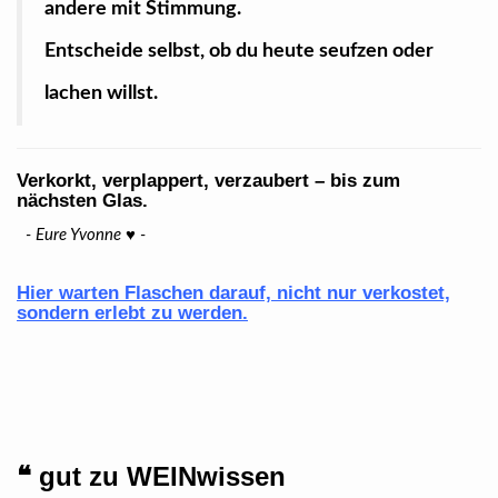
andere mit Stimmung.
Entscheide selbst, ob du heute seufzen oder
lachen willst.
Verkorkt, verplappert, verzaubert – bis zum
nächsten Glas.
- Eure Yvonne ♥ -
Hier warten Flaschen darauf, nicht nur verkostet,
sondern erlebt zu werden.
❝
gut zu WEINwissen