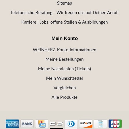
Sitemap
Telefonische Beratung - Wir freuen uns auf Deinen Anruf!
Karriere | Jobs, offene Stellen & Ausbildungen
Mein Konto
WEINHERZ-Konto Informationen
Meine Bestellungen
Meine Nachrichten (Tickets)
Mein Wunschzettel
Vergleichen
Alle Produkte