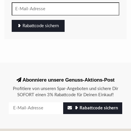
❥ Rabattcode sichern
Abonniere unsere Genuss-Aktions-Post
Profitiere von unseren Spar-Angeboten und sichere Dir
SOFORT einen 3% Rabattcode für Deinen Einkauf!
❥ Rabattcode sichern