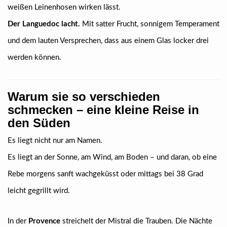
weißen Leinenhosen wirken lässt.
Der Languedoc lacht.
Mit satter Frucht, sonnigem Temperament
und dem lauten Versprechen, dass aus einem Glas locker drei
werden können.
Warum sie so verschieden
schmecken – eine kleine Reise in
den Süden
Es liegt nicht nur am Namen.
Es liegt an der Sonne, am Wind, am Boden – und daran, ob eine
Rebe morgens sanft wachgeküsst oder mittags bei 38 Grad
leicht gegrillt wird.
In der
Provence
streichelt der Mistral die Trauben. Die Nächte