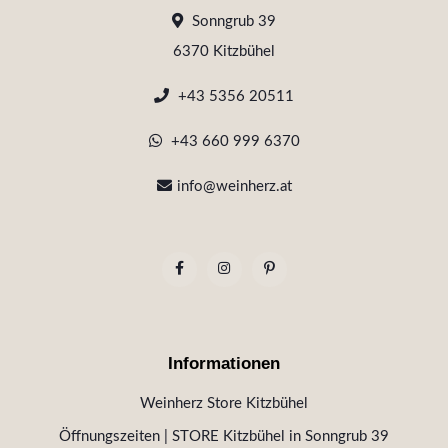
Sonngrub 39
6370 Kitzbühel
+43 5356 20511
+43 660 999 6370
info@weinherz.at
Informationen
Weinherz Store Kitzbühel
Öffnungszeiten | STORE Kitzbühel in Sonngrub 39