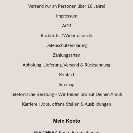
Versand nur an Personen über 18 Jahre!
Impressum
AGB
Rücktritts-/Widerrufsrecht
Datenschutzerklärung
Zahlungsarten
Abholung, Lieferung, Versand & Rücksendung
Kontakt
Sitemap
Telefonische Beratung - Wir freuen uns auf Deinen Anruf!
Karriere | Jobs, offene Stellen & Ausbildungen
Mein Konto
WEINHERZ-Konto Informationen