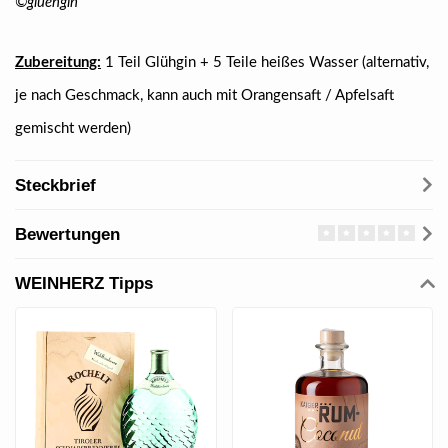
©gluehgin
Zubereitung:
1 Teil Glühgin + 5 Teile heißes Wasser (alternativ,
je nach Geschmack, kann auch mit Orangensaft / Apfelsaft
gemischt werden)
Steckbrief
Bewertungen
WEINHERZ Tipps