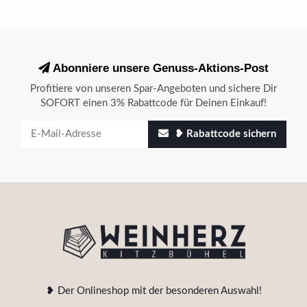
Abonniere unsere Genuss-Aktions-Post
Profitiere von unseren Spar-Angeboten und sichere Dir
SOFORT einen 3% Rabattcode für Deinen Einkauf!
❥ Rabattcode sichern
❥ Der Onlineshop mit der besonderen Auswahl!