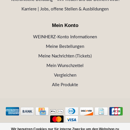
Karriere | Jobs, offene Stellen & Ausbildungen
Mein Konto
WEINHERZ-Konto Informationen
Meine Bestellungen
Meine Nachrichten (Tickets)
Mein Wunschzettel
Vergleichen
Alle Produkte
Wir benutzen Cookies nur für interne Zwecke um den Webshop zu