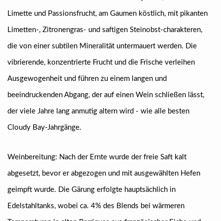
Limette und Passionsfrucht, am Gaumen köstlich, mit pikanten
Limetten-, Zitronengras- und saftigen Steinobst-charakteren,
die von einer subtilen Mineralität untermauert werden. Die
vibrierende, konzentrierte Frucht und die Frische verleihen
Ausgewogenheit und führen zu einem langen und
beeindruckenden Abgang, der auf einen Wein schließen lässt,
der viele Jahre lang anmutig altern wird - wie alle besten
Cloudy Bay-Jahrgänge.
Weinbereitung: Nach der Ernte wurde der freie Saft kalt
abgesetzt, bevor er abgezogen und mit ausgewählten Hefen
geimpft wurde. Die Gärung erfolgte hauptsächlich in
Edelstahltanks, wobei ca. 4% des Blends bei wärmeren