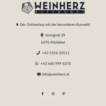
❥ Der Onlineshop mit der besonderen Auswahl!
Sonngrub 39
6370 Kitzbühel
+43 5356 20511
+43 660 999 6370
info@weinherz.at