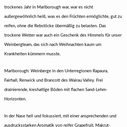
trockenes Jahr in Marlborough war, war es nicht
außergewöhnlich heiß, was es den Früchten ermöglichte, gut zu
reifen, ohne die Rebstöcke übermäßig zu belasten. Das
trockene Wetter war auch ein Geschenk des Himmels für unser
Weinbergteam, das sich nach Weihnachten kaum um
Krankheiten kümmern musste.
Marlborough: Weinberge in den Unterregionen Rapaura,
Fairhall, Renwick und Brancott des Wairau Valley. Frei
drainierende, kieshaltige Böden mit flachen Sand-Lehm-
Horizonten.
In der Nase hell und fokussiert, mit einer ansprechenden und
ausdrucksstarken Aromatik von reifer Grapefruit, Makrut-