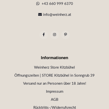
+43 660 999 6370
info@weinherz.at
Informationen
Weinherz Store Kitzbühel
Öffnungszeiten | STORE Kitzbühel in Sonngrub 39
Versand nur an Personen über 18 Jahre!
Impressum
AGB
Rücktritts-/Widerrufsrecht