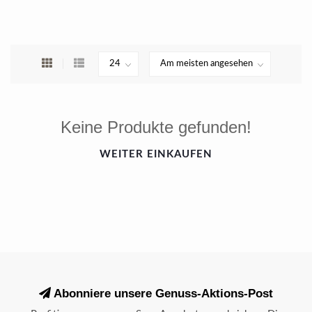
Keine Produkte gefunden!
WEITER EINKAUFEN
Abonniere unsere Genuss-Aktions-Post