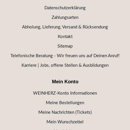
Datenschutzerklärung
Zahlungsarten
Abholung, Lieferung, Versand & Rücksendung
Kontakt
Sitemap
Telefonische Beratung - Wir freuen uns auf Deinen Anruf!
Karriere | Jobs, offene Stellen & Ausbildungen
Mein Konto
WEINHERZ-Konto Informationen
Meine Bestellungen
Meine Nachrichten (Tickets)
Mein Wunschzettel