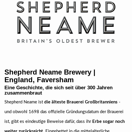
Shepherd Neame Brewery |
England, Faversham
Eine Geschichte, die sich seit über 300 Jahren
zusammenbraut
Shepherd Neame ist
die älteste Brauerei Großbritanniens
-
und obwohl 1698 das offizielle Gründungsdatum der Brauerei
ist, gibt es eindeutige Beweise dafür, dass ihr
Erbe sogar noch
weiter zurückreicht
. Eingebettet in die mittelalterliche