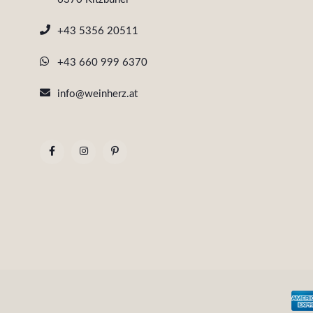
+43 5356 20511
+43 660 999 6370
info@weinherz.at