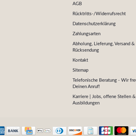
AGB
Rücktritts-/Widerrufsrecht
Datenschutzerklärung
Zahlungsarten
Abholung, Lieferung, Versand &
Rücksendung
Kontakt
Sitemap
Telefonische Beratung - Wir fre
Deinen Anruf!
Karriere | Jobs, offene Stellen &
Ausbildungen