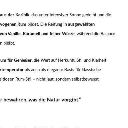
aus der Karibik
, das unter intensiver Sonne gedeiht und die
ewogenen Rum
bildet. Die Reifung in
ausgewählten
von Vanille, Karamell und feiner Würze
, während die Balance
 bleibt.
um für Genießer
, die Wert auf Herkunft, Stil und Klarheit
rtemperatur
als auch als elegante Basis für klassische
eitlosen Rum-Stil – nicht laut, sondern selbstbewusst.
r bewahren, was die Natur vorgibt.“