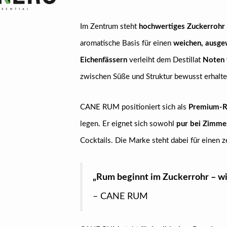
Im Zentrum steht
hochwertiges Zuckerrohr 
aromatische Basis für einen
weichen, ausg
Eichenfässern
verleiht dem Destillat
Noten 
zwischen Süße und Struktur bewusst erhalten
CANE RUM positioniert sich als
Premium-R
legen. Er eignet sich sowohl
pur bei Zimme
Cocktails. Die Marke steht dabei für einen z
„Rum beginnt im Zuckerrohr – wi
– CANE RUM