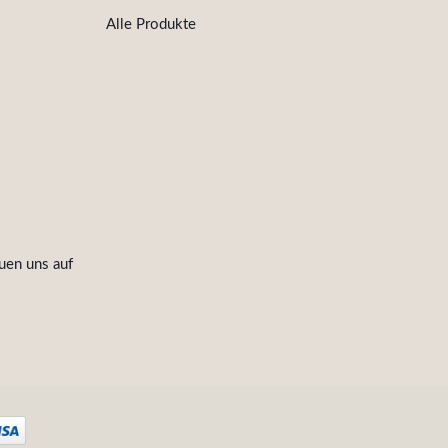
Alle Produkte
uen uns auf