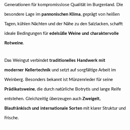
Generationen für kompromisslose Qualität im Burgenland. Die
besondere Lage im
pannonischen Klima
, geprägt von heißen
Tagen, kühlen Nächten und der Nähe zu den Salzlacken, schafft
ideale Bedingungen für
edelsüße Weine und charaktervolle
Rotweine
.
Das Weingut verbindet
traditionelles Handwerk mit
moderner Kellertechnik
und setzt auf sorgfältige Arbeit im
Weinberg. Besonders bekannt ist Münzenrieder für seine
Prädikatsweine
, die durch natürliche Botrytis und lange Reife
entstehen. Gleichzeitig überzeugen auch
Zweigelt,
Blaufränkisch und internationale Sorten
mit klarer Struktur und
Frische.