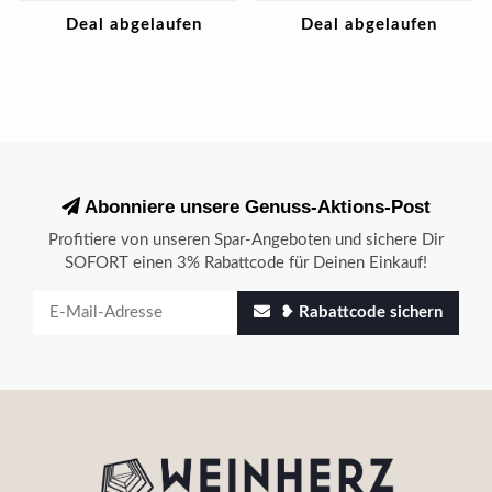
Deal abgelaufen
Deal abgelaufen
Abonniere unsere Genuss-Aktions-Post
Profitiere von unseren Spar-Angeboten und sichere Dir
SOFORT einen 3% Rabattcode für Deinen Einkauf!
❥ Rabattcode sichern