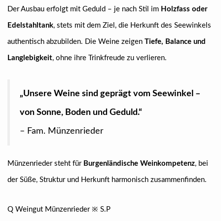
Der Ausbau erfolgt mit Geduld – je nach Stil im
Holzfass oder
Edelstahltank
, stets mit dem Ziel, die Herkunft des Seewinkels
authentisch abzubilden. Die Weine zeigen
Tiefe, Balance und
Langlebigkeit
, ohne ihre Trinkfreude zu verlieren.
„Unsere Weine sind geprägt vom Seewinkel –
von Sonne, Boden und Geduld.“
– Fam. Münzenrieder
Münzenrieder steht für
Burgenländische Weinkompetenz
, bei
der Süße, Struktur und Herkunft harmonisch zusammenfinden.
Q Weingut Münzenrieder ※ S.P