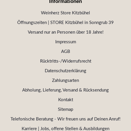
Informationen
Weinherz Store Kitzbühel
Öffnungszeiten | STORE Kitzbühel in Sonngrub 39
Versand nur an Personen über 18 Jahre!
Impressum
AGB
Rücktritts-/Widerrufsrecht
Datenschutzerklärung
Zahlungsarten
Abholung, Lieferung, Versand & Rücksendung
Kontakt
Sitemap
Telefonische Beratung - Wir freuen uns auf Deinen Anruf!
Karriere | Jobs, offene Stellen & Ausbildungen