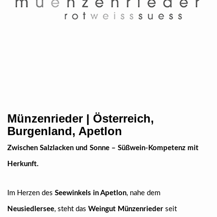
Münzenrieder | Österreich,
Burgenland, Apetlon
Zwischen Salzlacken und Sonne – Süßwein-Kompetenz mit
Herkunft.
Im Herzen des
Seewinkels in Apetlon
, nahe dem
Neusiedlersee
, steht das
Weingut Münzenrieder
seit